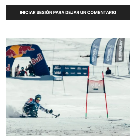
INICIAR SESIÓN PARA DEJAR UN COMENTARIO