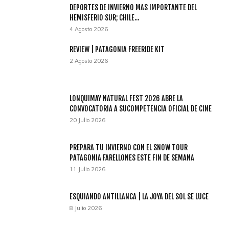
DEPORTES DE INVIERNO MAS IMPORTANTE DEL
HEMISFERIO SUR; CHILE...
4 Agosto 2026
REVIEW | PATAGONIA FREERIDE KIT
2 Agosto 2026
LONQUIMAY NATURAL FEST 2026 ABRE LA
CONVOCATORIA A SUCOMPETENCIA OFICIAL DE CINE
20 Julio 2026
PREPARA TU INVIERNO CON EL SNOW TOUR
PATAGONIA FARELLONES ESTE FIN DE SEMANA
11 Julio 2026
ESQUIANDO ANTILLANCA | LA JOYA DEL SOL SE LUCE
8 Julio 2026