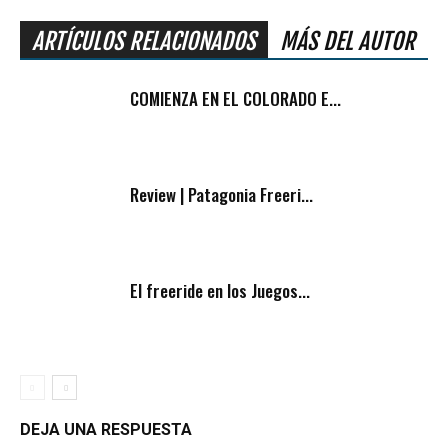
ARTÍCULOS RELACIONADOS
MÁS DEL AUTOR
COMIENZA EN EL COLORADO E...
Review | Patagonia Freeri...
El freeride en los Juegos...
DEJA UNA RESPUESTA