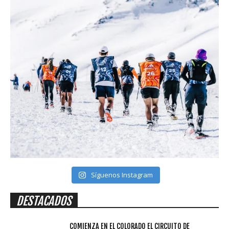
Síguenos Instagram
DESTACADOS
COMIENZA EN EL COLORADO EL CIRCUITO DE