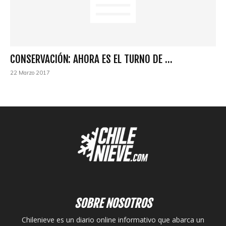
CONSERVACIÓN: AHORA ES EL TURNO DE ...
22 Marzo 2017
SOBRE NOSOTROS
Chilenieve es un diario online informativo que abarca un