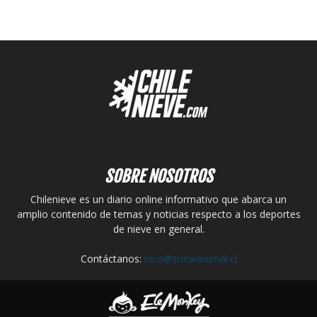
SOBRE NOSOTROS
Chilenieve es un diario online informativo que abarca un
amplio contenido de temas y noticias respecto a los deportes
de nieve en general.
Contáctanos:
nico@snowanimal.cl