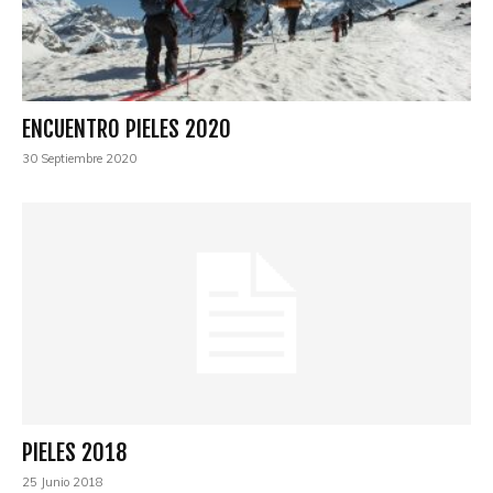
ENCUENTRO PIELES 2020
30 Septiembre 2020
PIELES 2018
25 Junio 2018