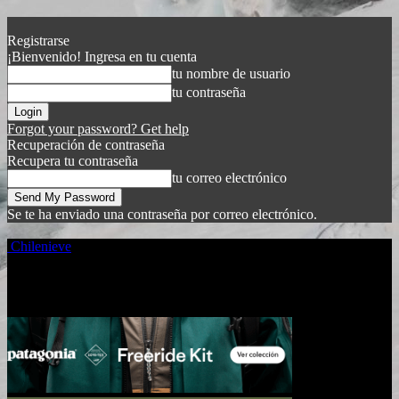
Registrarse
¡Bienvenido! Ingresa en tu cuenta
tu nombre de usuario
tu contraseña
Forgot your password? Get help
Recuperación de contraseña
Recupera tu contraseña
tu correo electrónico
Se te ha enviado una contraseña por correo electrónico.
Chilenieve