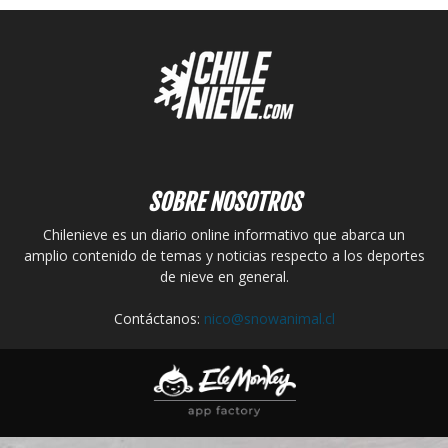
SOBRE NOSOTROS
Chilenieve es un diario online informativo que abarca un
amplio contenido de temas y noticias respecto a los deportes
de nieve en general.
Contáctanos:
nico@snowanimal.cl