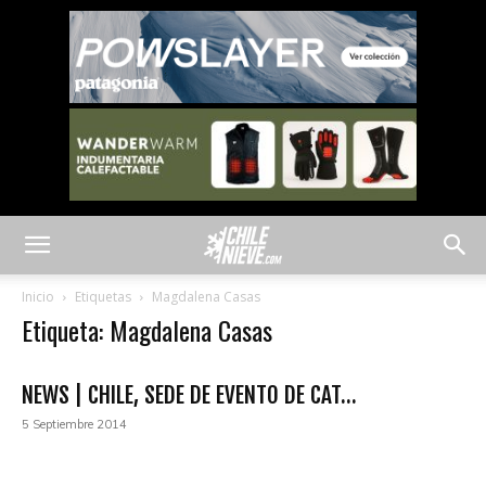
Inicio
Etiquetas
Magdalena Casas
Etiqueta: Magdalena Casas
NEWS | CHILE, SEDE DE EVENTO DE CAT...
5 Septiembre 2014