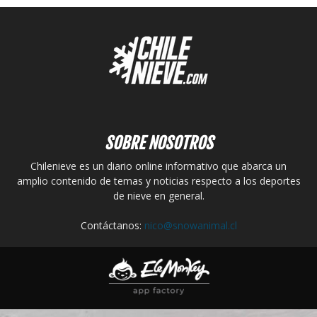
SOBRE NOSOTROS
Chilenieve es un diario online informativo que abarca un
amplio contenido de temas y noticias respecto a los deportes
de nieve en general.
Contáctanos:
nico@snowanimal.cl