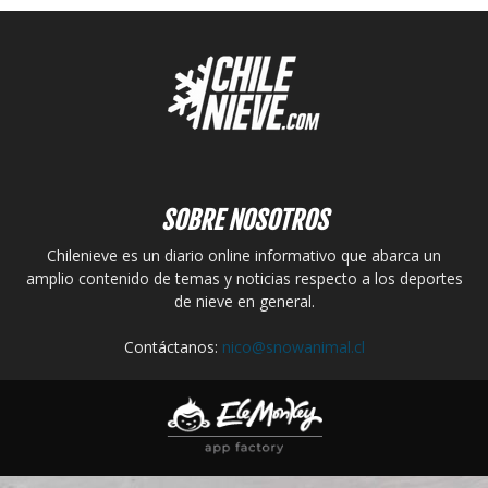
SOBRE NOSOTROS
Chilenieve es un diario online informativo que abarca un
amplio contenido de temas y noticias respecto a los deportes
de nieve en general.
Contáctanos:
nico@snowanimal.cl