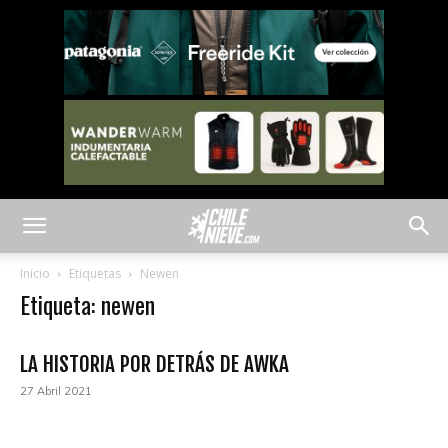
Inicio
Etiquetas
Newen
Etiqueta: newen
LA HISTORIA POR DETRÁS DE AWKA
27 Abril 2021