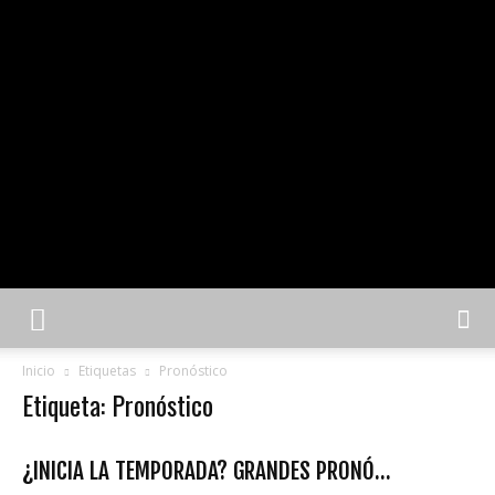
Inicio
Etiquetas
Pronóstico
Etiqueta: Pronóstico
¿INICIA LA TEMPORADA? GRANDES PRONÓ...