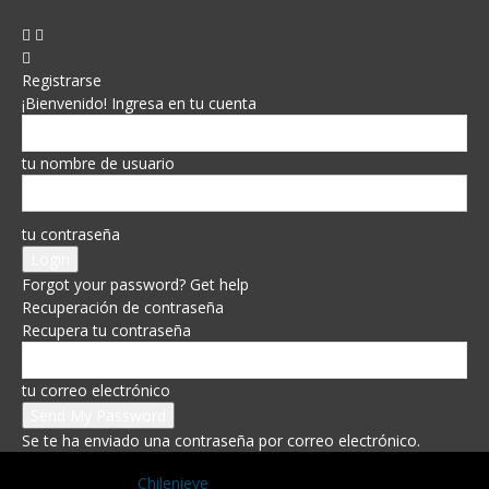
Registrarse
¡Bienvenido! Ingresa en tu cuenta
tu nombre de usuario
tu contraseña
Forgot your password? Get help
Recuperación de contraseña
Recupera tu contraseña
tu correo electrónico
Se te ha enviado una contraseña por correo electrónico.
Chilenieve