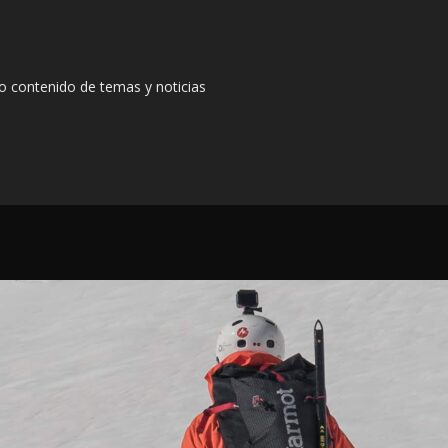
io contenido de temas y noticias