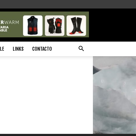
ILE
LINKS
CONTACTO