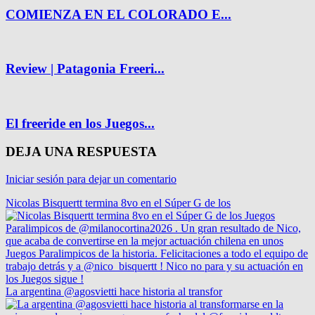
COMIENZA EN EL COLORADO E...
Review | Patagonia Freeri...
El freeride en los Juegos...
DEJA UNA RESPUESTA
Iniciar sesión para dejar un comentario
Nicolas Bisquertt termina 8vo en el Súper G de los
La argentina @agosvietti hace historia al transfor