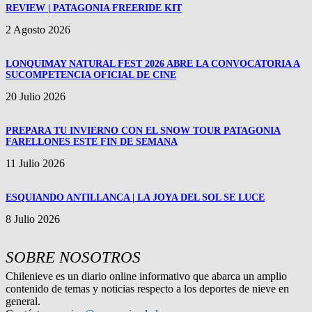
REVIEW | PATAGONIA FREERIDE KIT
2 Agosto 2026
LONQUIMAY NATURAL FEST 2026 ABRE LA CONVOCATORIA A
SUCOMPETENCIA OFICIAL DE CINE
20 Julio 2026
PREPARA TU INVIERNO CON EL SNOW TOUR PATAGONIA
FARELLONES ESTE FIN DE SEMANA
11 Julio 2026
ESQUIANDO ANTILLANCA | LA JOYA DEL SOL SE LUCE
8 Julio 2026
SOBRE NOSOTROS
Chilenieve es un diario online informativo que abarca un amplio
contenido de temas y noticias respecto a los deportes de nieve en
general.