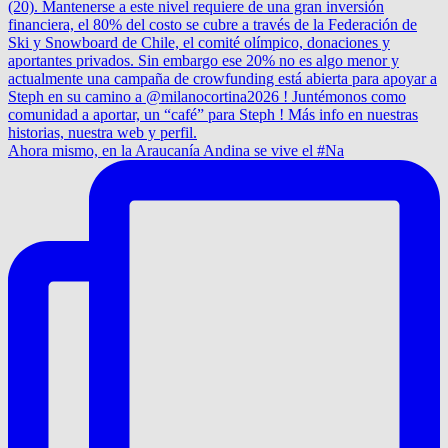
Ahora mismo, en la Araucanía Andina se vive el #Na