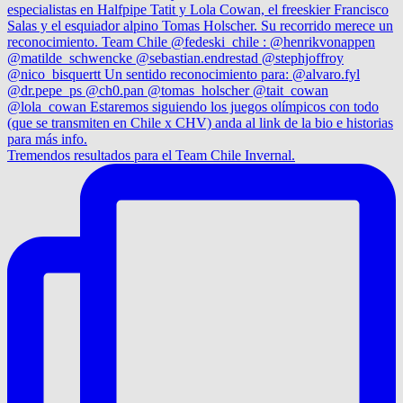
Tremendos resultados para el Team Chile Invernal.