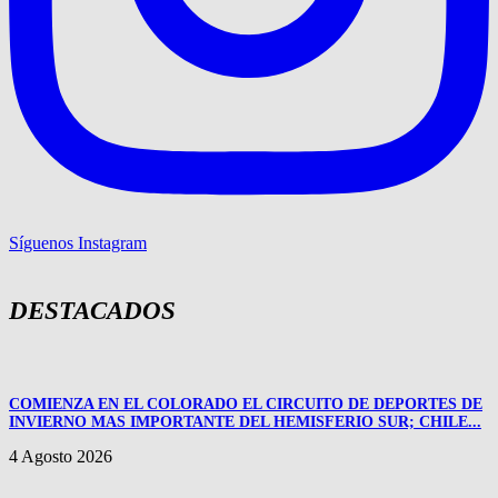
Síguenos Instagram
DESTACADOS
COMIENZA EN EL COLORADO EL CIRCUITO DE DEPORTES DE
INVIERNO MAS IMPORTANTE DEL HEMISFERIO SUR; CHILE...
4 Agosto 2026