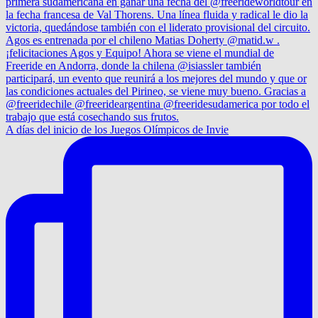
A días del inicio de los Juegos Olímpicos de Invie