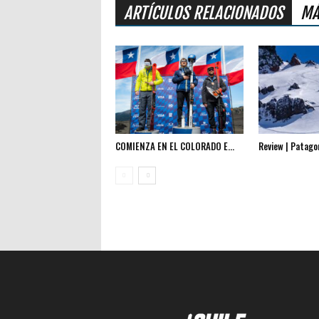
ARTÍCULOS RELACIONADOS
MÁ
COMIENZA EN EL COLORADO E...
Review | Patagon