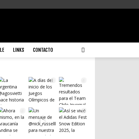
ILE
LINKS
CONTACTO