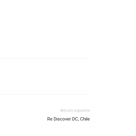
Artículo siguiente
Re Discover DC, Chile