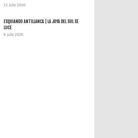
11 Julio 2026
ESQUIANDO ANTILLANCA | LA JOYA DEL SOL SE
LUCE
8 Julio 2026