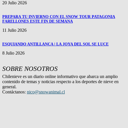
20 Julio 2026
PREPARA TU INVIERNO CON EL SNOW TOUR PATAGONIA
FARELLONES ESTE FIN DE SEMANA
11 Julio 2026
ESQUIANDO ANTILLANCA | LA JOYA DEL SOL SE LUCE
8 Julio 2026
SOBRE NOSOTROS
Chilenieve es un diario online informativo que abarca un amplio
contenido de temas y noticias respecto a los deportes de nieve en
general.
Contáctanos:
nico@snowanimal.cl