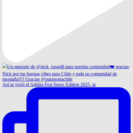
Así se vivió el Adidas Fest Snow Edition 2025, la