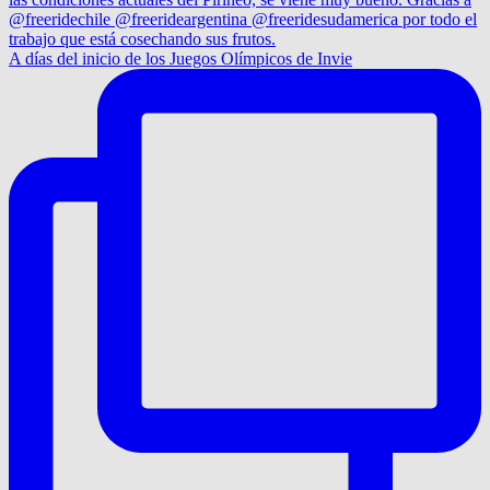
A días del inicio de los Juegos Olímpicos de Invie