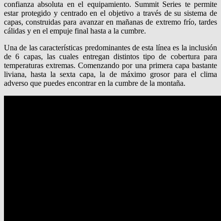
confianza absoluta en el equipamiento. Summit Series te permite
estar protegido y centrado en el objetivo a través de su sistema de
capas, construidas para avanzar en mañanas de extremo frío, tardes
cálidas y en el empuje final hasta a la cumbre.
Una de las características predominantes de esta línea es la inclusión
de 6 capas, las cuales entregan distintos tipo de cobertura para
temperaturas extremas. Comenzando por una primera capa bastante
liviana, hasta la sexta capa, la de máximo grosor para el clima
adverso que puedes encontrar en la cumbre de la montaña.