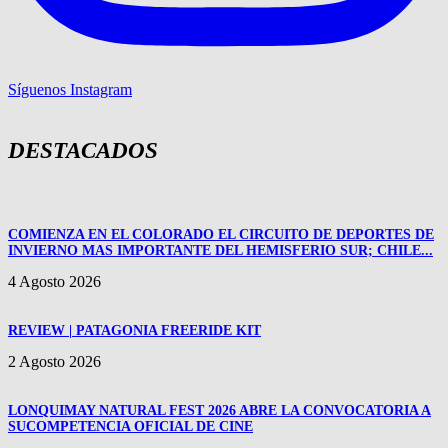
Síguenos Instagram
DESTACADOS
COMIENZA EN EL COLORADO EL CIRCUITO DE DEPORTES DE
INVIERNO MAS IMPORTANTE DEL HEMISFERIO SUR; CHILE...
4 Agosto 2026
REVIEW | PATAGONIA FREERIDE KIT
2 Agosto 2026
LONQUIMAY NATURAL FEST 2026 ABRE LA CONVOCATORIA A
SUCOMPETENCIA OFICIAL DE CINE