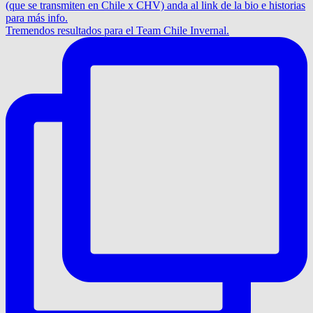
Tremendos resultados para el Team Chile Invernal.