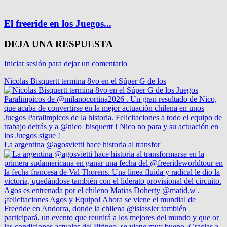
El freeride en los Juegos...
DEJA UNA RESPUESTA
Iniciar sesión para dejar un comentario
Nicolas Bisquertt termina 8vo en el Súper G de los
La argentina @agosvietti hace historia al transfor