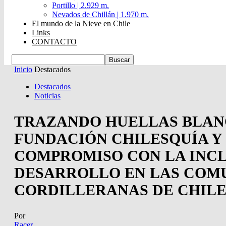
Portillo | 2.929 m.
Nevados de Chillán | 1.970 m.
El mundo de la Nieve en Chile
Links
CONTACTO
Inicio
Destacados
Destacados
Noticias
TRAZANDO HUELLAS BLAN
FUNDACIÓN CHILESQUÍA Y
COMPROMISO CON LA INCL
DESARROLLO EN LAS COM
CORDILLERANAS DE CHIL
Por
Racer