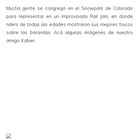
Mucha gente se congregó en el Snowpark de Colorado
para representar en un improvisado Rail Jam, en donde
riders de todas las edades mostraron sus mejores trucos
sobre las barandas. Acá algunas imágenes de nuestro
amigo Xabier.