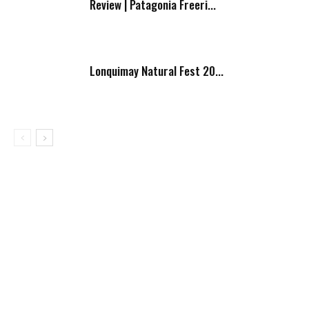
Review | Patagonia Freeri...
Lonquimay Natural Fest 20...