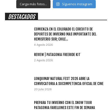
Carga más fotos...
Síguenos Instagram
DESTACADOS
COMIENZA EN EL COLORADO EL CIRCUITO DE
DEPORTES DE INVIERNO MAS IMPORTANTE DEL
HEMISFERIO SUR; CHILE...
4 Agosto 2026
REVIEW | PATAGONIA FREERIDE KIT
2 Agosto 2026
LONQUIMAY NATURAL FEST 2026 ABRE LA
CONVOCATORIA A SUCOMPETENCIA OFICIAL DE CINE
20 Julio 2026
PREPARA TU INVIERNO CON EL SNOW TOUR
PATAGONIA FARELLONES ESTE FIN DE SEMANA