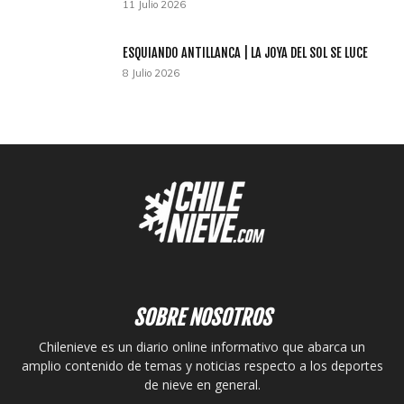
11 Julio 2026
ESQUIANDO ANTILLANCA | LA JOYA DEL SOL SE LUCE
8 Julio 2026
SOBRE NOSOTROS
Chilenieve es un diario online informativo que abarca un
amplio contenido de temas y noticias respecto a los deportes
de nieve en general.