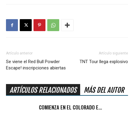
Artículo anterior
Artículo siguiente
Se viene el Red Bull Powder
TNT Tour llega explosivo
Escape! inscripciones abiertas
ARTÍCULOS RELACIONADOS
MÁS DEL AUTOR
COMIENZA EN EL COLORADO E...