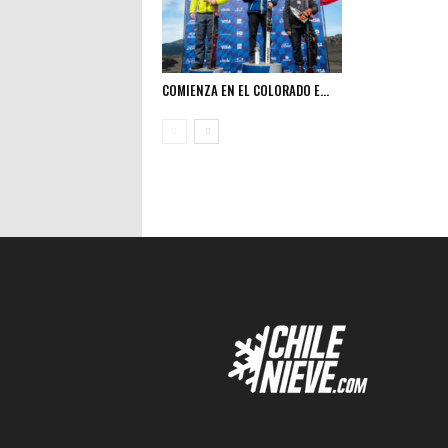
COMIENZA EN EL COLORADO E...