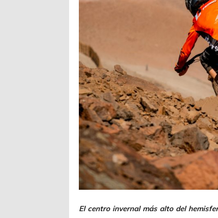
El centro invernal más alto del hemisfe