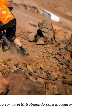
rio sur ya está trabajando para inaugurar