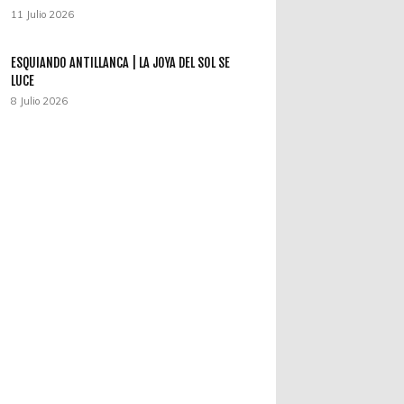
11 Julio 2026
ESQUIANDO ANTILLANCA | LA JOYA DEL SOL SE
LUCE
8 Julio 2026