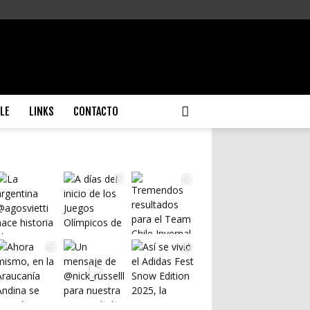
ILE
LINKS
CONTACTO