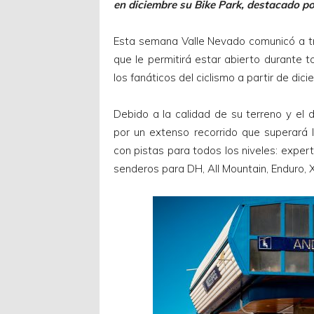
en diciembre su Bike Park, destacado por
Esta semana Valle Nevado comunicó a t
que le permitirá estar abierto durante t
los fanáticos del ciclismo a partir de dic
Debido a la calidad de su terreno y el 
por un extenso recorrido que superará
con pistas para todos los niveles: expert
senderos para DH, All Mountain, Enduro, 