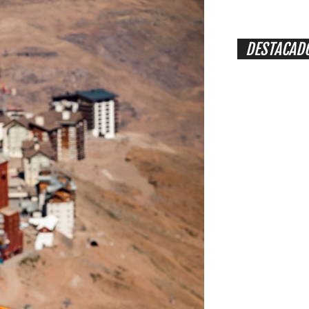
DESTACAD