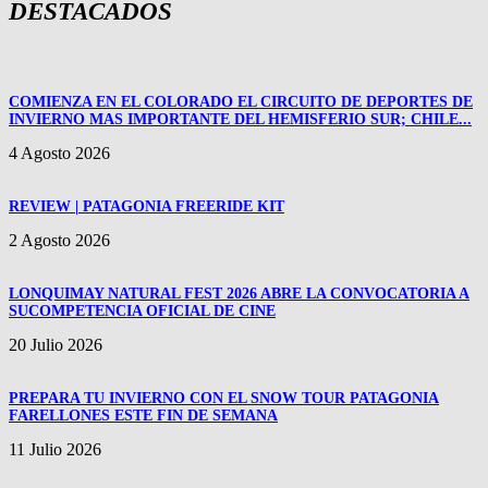
DESTACADOS
COMIENZA EN EL COLORADO EL CIRCUITO DE DEPORTES DE
INVIERNO MAS IMPORTANTE DEL HEMISFERIO SUR; CHILE...
4 Agosto 2026
REVIEW | PATAGONIA FREERIDE KIT
2 Agosto 2026
LONQUIMAY NATURAL FEST 2026 ABRE LA CONVOCATORIA A
SUCOMPETENCIA OFICIAL DE CINE
20 Julio 2026
PREPARA TU INVIERNO CON EL SNOW TOUR PATAGONIA
FARELLONES ESTE FIN DE SEMANA
11 Julio 2026