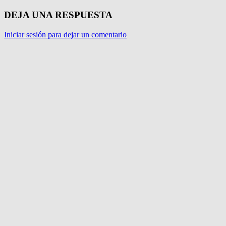
DEJA UNA RESPUESTA
Iniciar sesión para dejar un comentario