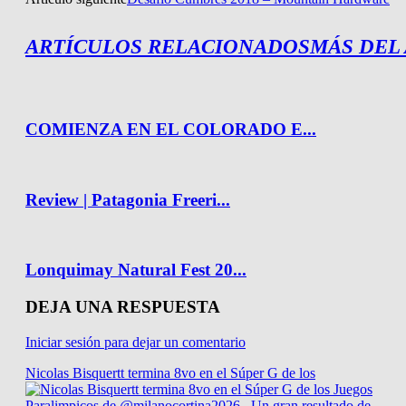
ARTÍCULOS RELACIONADOS
MÁS DEL
COMIENZA EN EL COLORADO E...
Review | Patagonia Freeri...
Lonquimay Natural Fest 20...
DEJA UNA RESPUESTA
Iniciar sesión para dejar un comentario
Nicolas Bisquertt termina 8vo en el Súper G de los