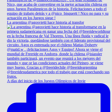
La argentina @agosvietti hace historia al transfor
A días del inicio de los Juegos Olímpicos de Invie