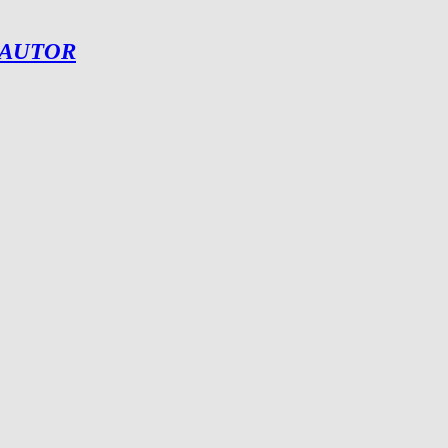
 AUTOR