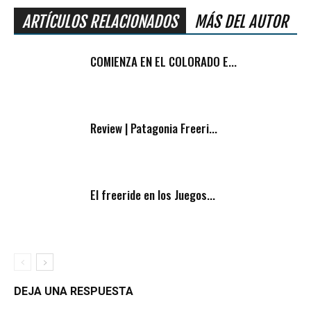
ARTÍCULOS RELACIONADOS
MÁS DEL AUTOR
COMIENZA EN EL COLORADO E...
Review | Patagonia Freeri...
El freeride en los Juegos...
DEJA UNA RESPUESTA