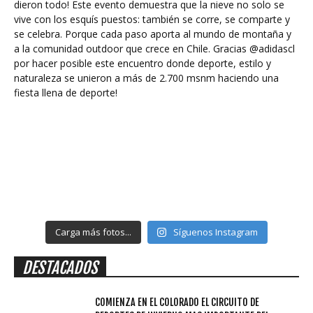
Carga más fotos...
Síguenos Instagram
DESTACADOS
COMIENZA EN EL COLORADO EL CIRCUITO DE