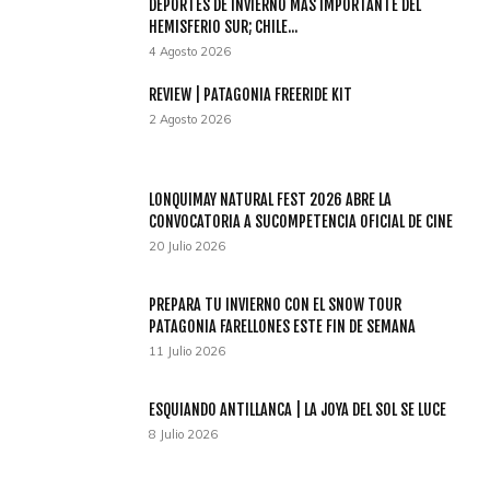
DEPORTES DE INVIERNO MAS IMPORTANTE DEL
HEMISFERIO SUR; CHILE...
4 Agosto 2026
REVIEW | PATAGONIA FREERIDE KIT
2 Agosto 2026
LONQUIMAY NATURAL FEST 2026 ABRE LA
CONVOCATORIA A SUCOMPETENCIA OFICIAL DE CINE
20 Julio 2026
PREPARA TU INVIERNO CON EL SNOW TOUR
PATAGONIA FARELLONES ESTE FIN DE SEMANA
11 Julio 2026
ESQUIANDO ANTILLANCA | LA JOYA DEL SOL SE LUCE
8 Julio 2026