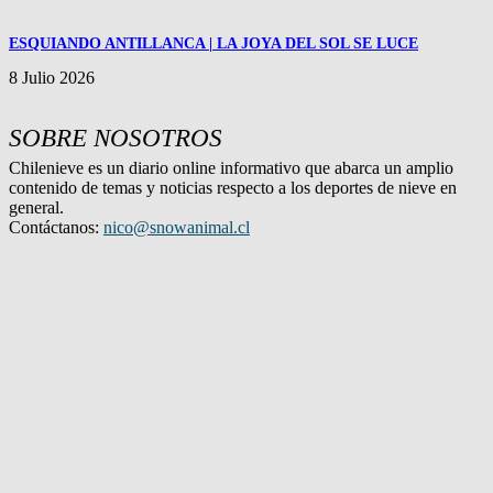
ESQUIANDO ANTILLANCA | LA JOYA DEL SOL SE LUCE
8 Julio 2026
SOBRE NOSOTROS
Chilenieve es un diario online informativo que abarca un amplio
contenido de temas y noticias respecto a los deportes de nieve en
general.
Contáctanos:
nico@snowanimal.cl