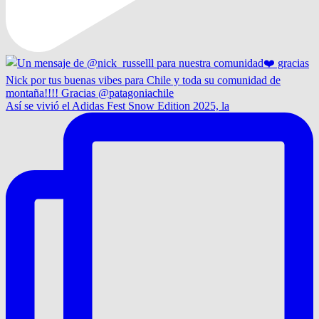
Así se vivió el Adidas Fest Snow Edition 2025, la