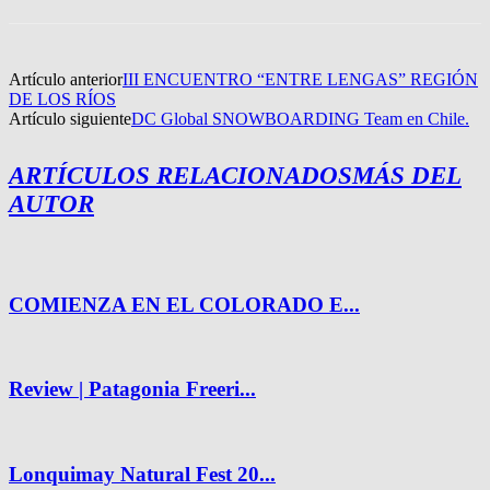
Artículo anterior
III ENCUENTRO “ENTRE LENGAS” REGIÓN
DE LOS RÍOS
Artículo siguiente
DC Global SNOWBOARDING Team en Chile.
ARTÍCULOS RELACIONADOS
MÁS DEL
AUTOR
COMIENZA EN EL COLORADO E...
Review | Patagonia Freeri...
Lonquimay Natural Fest 20...