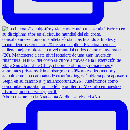
Ahora mismo, en la Araucanía Andina se vive el #Na