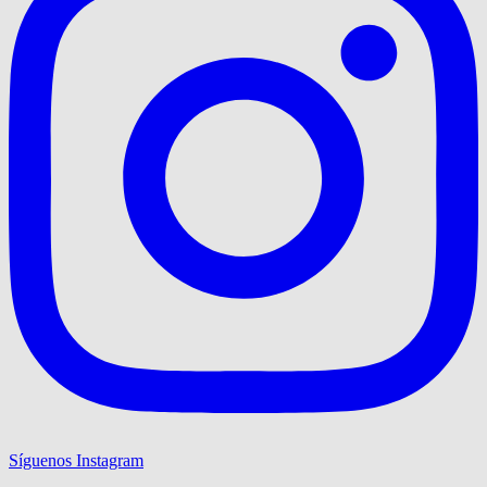
Síguenos Instagram