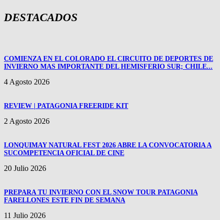
DESTACADOS
COMIENZA EN EL COLORADO EL CIRCUITO DE DEPORTES DE
INVIERNO MAS IMPORTANTE DEL HEMISFERIO SUR; CHILE...
4 Agosto 2026
REVIEW | PATAGONIA FREERIDE KIT
2 Agosto 2026
LONQUIMAY NATURAL FEST 2026 ABRE LA CONVOCATORIA A
SUCOMPETENCIA OFICIAL DE CINE
20 Julio 2026
PREPARA TU INVIERNO CON EL SNOW TOUR PATAGONIA
FARELLONES ESTE FIN DE SEMANA
11 Julio 2026