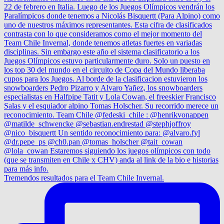
Tremendos resultados para el Team Chile Invernal.