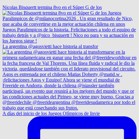
Nicolas Bisquertt termina 8vo en el Súper G de los
La argentina @agosvietti hace historia al transfor
A días del inicio de los Juegos Olímpicos de Invie