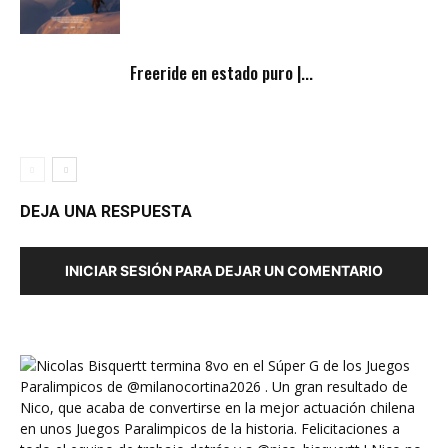
Freeride en estado puro |...
DEJA UNA RESPUESTA
INICIAR SESIÓN PARA DEJAR UN COMENTARIO