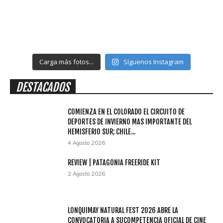
Carga más fotos...
Síguenos Instagram
DESTACADOS
COMIENZA EN EL COLORADO EL CIRCUITO DE
DEPORTES DE INVIERNO MAS IMPORTANTE DEL
HEMISFERIO SUR; CHILE...
4 Agosto 2026
REVIEW | PATAGONIA FREERIDE KIT
2 Agosto 2026
LONQUIMAY NATURAL FEST 2026 ABRE LA
CONVOCATORIA A SUCOMPETENCIA OFICIAL DE CINE