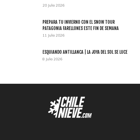
20 Julio 2026
PREPARA TU INVIERNO CON EL SNOW TOUR
PATAGONIA FARELLONES ESTE FIN DE SEMANA
11 Julio 2026
ESQUIANDO ANTILLANCA | LA JOYA DEL SOL SE LUCE
8 Julio 2026