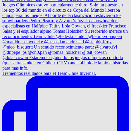
Tremendos resultados para el Team Chile Invernal.