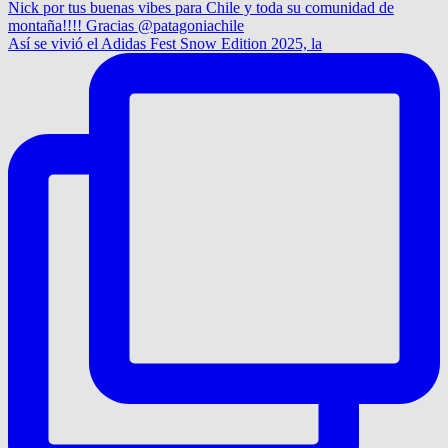
Así se vivió el Adidas Fest Snow Edition 2025, la