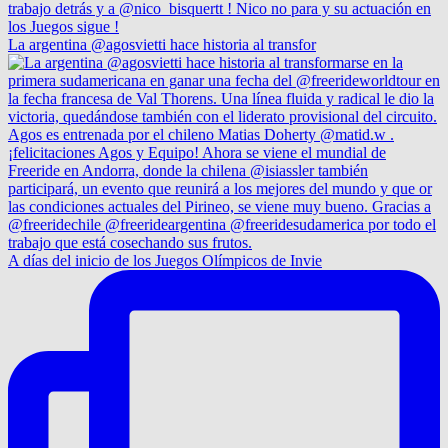
La argentina @agosvietti hace historia al transfor
A días del inicio de los Juegos Olímpicos de Invie