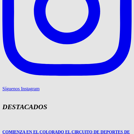
Síguenos Instagram
DESTACADOS
COMIENZA EN EL COLORADO EL CIRCUITO DE DEPORTES DE