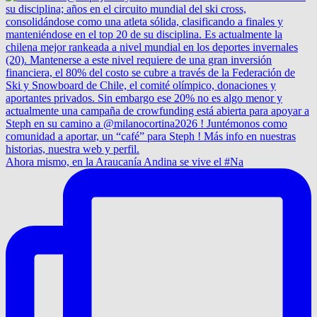
Ahora mismo, en la Araucanía Andina se vive el #Na