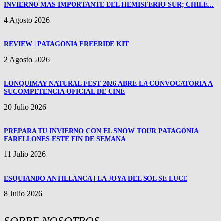
INVIERNO MAS IMPORTANTE DEL HEMISFERIO SUR; CHILE...
4 Agosto 2026
REVIEW | PATAGONIA FREERIDE KIT
2 Agosto 2026
LONQUIMAY NATURAL FEST 2026 ABRE LA CONVOCATORIA A
SUCOMPETENCIA OFICIAL DE CINE
20 Julio 2026
PREPARA TU INVIERNO CON EL SNOW TOUR PATAGONIA
FARELLONES ESTE FIN DE SEMANA
11 Julio 2026
ESQUIANDO ANTILLANCA | LA JOYA DEL SOL SE LUCE
8 Julio 2026
SOBRE NOSOTROS