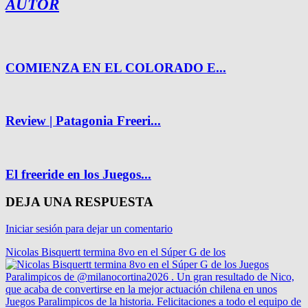
AUTOR
COMIENZA EN EL COLORADO E...
Review | Patagonia Freeri...
El freeride en los Juegos...
DEJA UNA RESPUESTA
Iniciar sesión para dejar un comentario
Nicolas Bisquertt termina 8vo en el Súper G de los