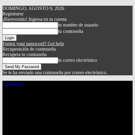
DOMINGO, AGOSTO 9, 2026
Registrarse
¡Bienvenido! Ingresa en tu cuenta
tu nombre de usuario
tu contraseña
Forgot your password? Get help
Recuperación de contraseña
Recupera tu contraseña
tu correo electrónico
Se te ha enviado una contraseña por correo electrónico.
Chilenieve