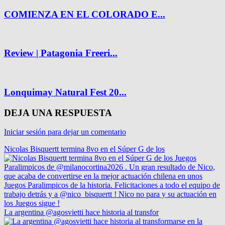
COMIENZA EN EL COLORADO E...
Review | Patagonia Freeri...
Lonquimay Natural Fest 20...
DEJA UNA RESPUESTA
Iniciar sesión para dejar un comentario
Nicolas Bisquertt termina 8vo en el Súper G de los
La argentina @agosvietti hace historia al transfor