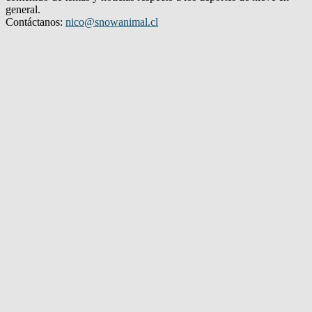
general.
Contáctanos:
nico@snowanimal.cl