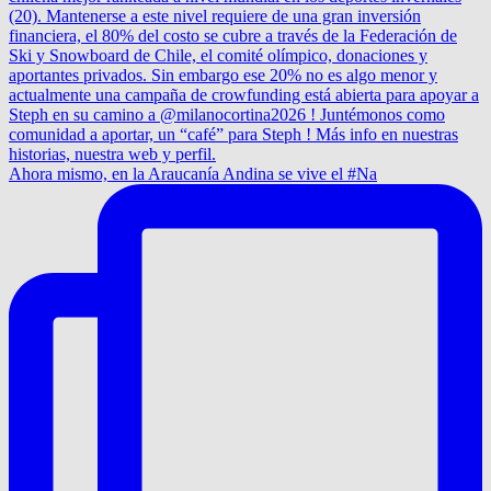
Ahora mismo, en la Araucanía Andina se vive el #Na