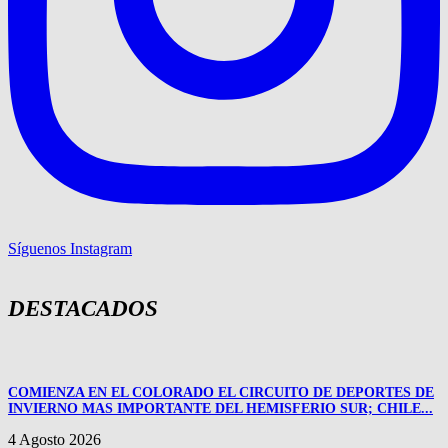
Síguenos Instagram
DESTACADOS
COMIENZA EN EL COLORADO EL CIRCUITO DE DEPORTES DE
INVIERNO MAS IMPORTANTE DEL HEMISFERIO SUR; CHILE...
4 Agosto 2026