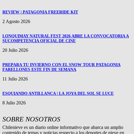
REVIEW | PATAGONIA FREERIDE KIT
2 Agosto 2026
LONQUIMAY NATURAL FEST 2026 ABRE LA CONVOCATORIA A
SUCOMPETENCIA OFICIAL DE CINE
20 Julio 2026
PREPARA TU INVIERNO CON EL SNOW TOUR PATAGONIA
FARELLONES ESTE FIN DE SEMANA
11 Julio 2026
ESQUIANDO ANTILLANCA | LA JOYA DEL SOL SE LUCE
8 Julio 2026
SOBRE NOSOTROS
Chilenieve es un diario online informativo que abarca un amplio
contenido de temas y noticias respecto a los deportes de nieve en