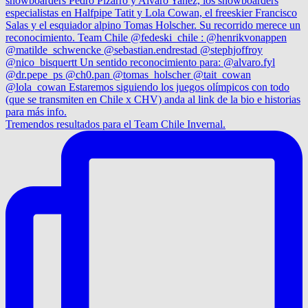
Tremendos resultados para el Team Chile Invernal.