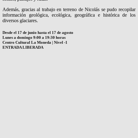
Además, gracias al trabajo en terreno de Nicolás se pudo recopilar
información geológica, ecológica, geográfica e histórica de los
diversos glaciares.
Desde el 17 de junio hasta el 17 de agosto
Lunes a domingo 9:00 a 19:30 horas
Centro Cultural La Moneda | Nivel -1
ENTRADA LIBERADA