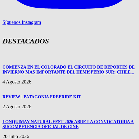
Síguenos Instagram
DESTACADOS
COMIENZA EN EL COLORADO EL CIRCUITO DE DEPORTES DE
INVIERNO MAS IMPORTANTE DEL HEMISFERIO SUR; CHILE...
4 Agosto 2026
REVIEW | PATAGONIA FREERIDE KIT
2 Agosto 2026
LONQUIMAY NATURAL FEST 2026 ABRE LA CONVOCATORIA A
SUCOMPETENCIA OFICIAL DE CINE
20 Julio 2026