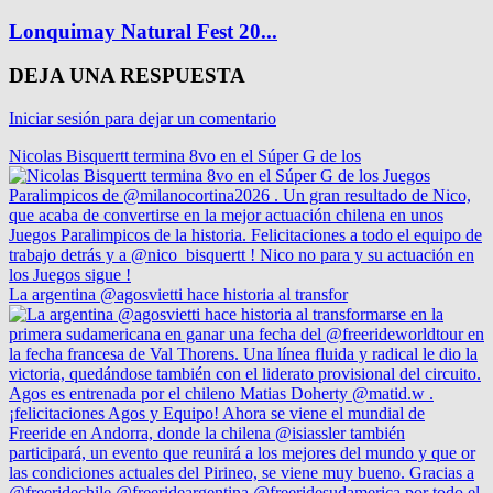
Lonquimay Natural Fest 20...
DEJA UNA RESPUESTA
Iniciar sesión para dejar un comentario
Nicolas Bisquertt termina 8vo en el Súper G de los
La argentina @agosvietti hace historia al transfor