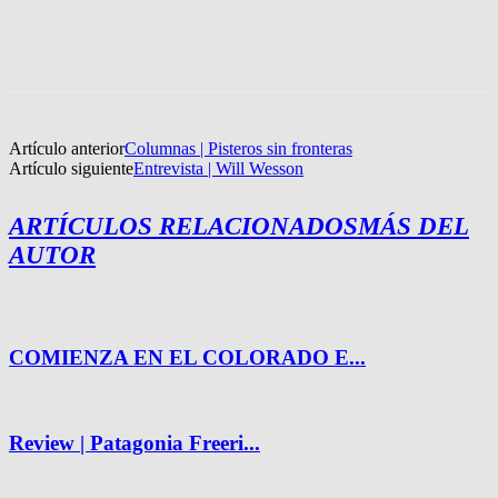
Artículo anterior
Columnas | Pisteros sin fronteras
Artículo siguiente
Entrevista | Will Wesson
ARTÍCULOS RELACIONADOS
MÁS DEL
AUTOR
COMIENZA EN EL COLORADO E...
Review | Patagonia Freeri...