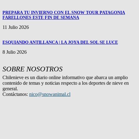
PREPARA TU INVIERNO CON EL SNOW TOUR PATAGONIA
FARELLONES ESTE FIN DE SEMANA
11 Julio 2026
ESQUIANDO ANTILLANCA | LA JOYA DEL SOL SE LUCE
8 Julio 2026
SOBRE NOSOTROS
Chilenieve es un diario online informativo que abarca un amplio
contenido de temas y noticias respecto a los deportes de nieve en
general.
Contáctanos:
nico@snowanimal.cl