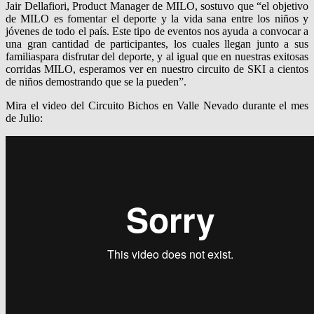
Jair Dellafiori, Product Manager de MILO, sostuvo que “el objetivo
de MILO es fomentar el deporte y la vida sana entre los niños y
jóvenes de todo el país. Este tipo de eventos nos ayuda a convocar a
una gran cantidad de participantes, los cuales llegan junto a sus
familiaspara disfrutar del deporte, y al igual que en nuestras exitosas
corridas MILO, esperamos ver en nuestro circuito de SKI a cientos
de niños demostrando que se la pueden”.
Mira el video del Circuito Bichos en Valle Nevado durante el mes
de Julio: