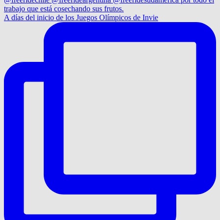
A días del inicio de los Juegos Olímpicos de Invie