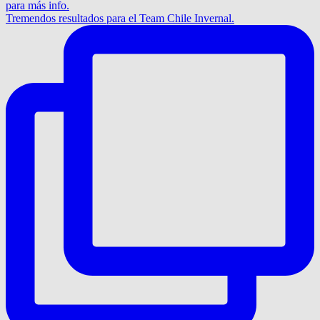
Tremendos resultados para el Team Chile Invernal.