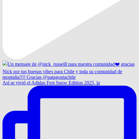
Así se vivió el Adidas Fest Snow Edition 2025, la