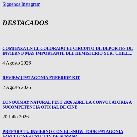
Síguenos Instagram
DESTACADOS
COMIENZA EN EL COLORADO EL CIRCUITO DE DEPORTES DE
INVIERNO MAS IMPORTANTE DEL HEMISFERIO SUR; CHILE...
4 Agosto 2026
REVIEW | PATAGONIA FREERIDE KIT
2 Agosto 2026
LONQUIMAY NATURAL FEST 2026 ABRE LA CONVOCATORIA A
SUCOMPETENCIA OFICIAL DE CINE
20 Julio 2026
PREPARA TU INVIERNO CON EL SNOW TOUR PATAGONIA
FARELLONES ESTE FIN DE SEMANA