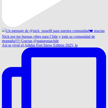
Así se vivió el Adidas Fest Snow Edition 2025, la