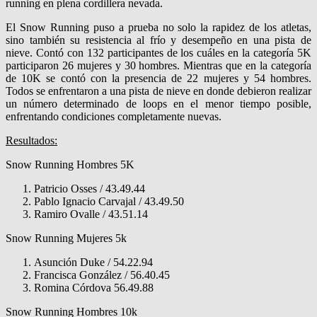
running en plena cordillera nevada.
El Snow Running puso a prueba no solo la rapidez de los atletas,
sino también su resistencia al frío y desempeño en una pista de
nieve. Contó con 132 participantes de los cuáles en la categoría 5K
participaron 26 mujeres y 30 hombres. Mientras que en la categoría
de 10K se contó con la presencia de 22 mujeres y 54 hombres.
Todos se enfrentaron a una pista de nieve en donde debieron realizar
un número determinado de loops en el menor tiempo posible,
enfrentando condiciones completamente nuevas.
Resultados:
Snow Running Hombres 5K
Patricio Osses / 43.49.44
Pablo Ignacio Carvajal / 43.49.50
Ramiro Ovalle / 43.51.14
Snow Running Mujeres 5k
Asunción Duke / 54.22.94
Francisca González / 56.40.45
Romina Córdova 56.49.88
Snow Running Hombres 10k