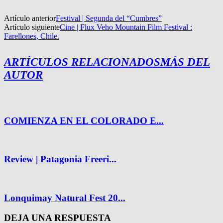
Artículo anterior
Festival | Segunda del “Cumbres”
Artículo siguiente
Cine | Flux Veho Mountain Film Festival :
Farellones, Chile.
ARTÍCULOS RELACIONADOS
MÁS DEL
AUTOR
COMIENZA EN EL COLORADO E...
Review | Patagonia Freeri...
Lonquimay Natural Fest 20...
DEJA UNA RESPUESTA