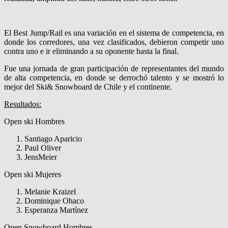
El Best Jump/Rail es una variación en el sistema de competencia, en
donde los corredores, una vez clasificados, debieron competir uno
contra uno e ir eliminando a su oponente hasta la final.
Fue una jornada de gran participación de representantes del mundo
de alta competencia, en donde se derrochó talento y se mostró lo
mejor del Ski& Snowboard de Chile y el continente.
Resultados:
Open ski Hombres
Santiago Aparicio
Paul Oliver
JensMeier
Open ski Mujeres
Melanie Kraizel
Dominique Ohaco
Esperanza Martínez
Open Snowboard Hombres