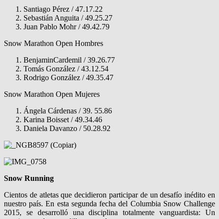
Santiago Pérez / 47.17.22
Sebastián Anguita / 49.25.27
Juan Pablo Mohr / 49.42.79
Snow Marathon Open Hombres
BenjaminCardemil / 39.26.77
Tomás González / 43.12.54
Rodrigo González / 49.35.47
Snow Marathon Open Mujeres
Ángela Cárdenas / 39. 55.86
Karina Boisset / 49.34.46
Daniela Davanzo / 50.28.92
Snow Running
Cientos de atletas que decidieron participar de un desafío inédito en
nuestro país. En esta segunda fecha del Columbia Snow Challenge
2015, se desarrolló una disciplina totalmente vanguardista: Un