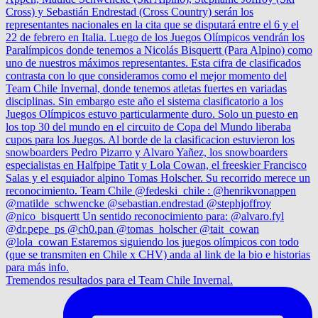
Tremendos resultados para el Team Chile Invernal.