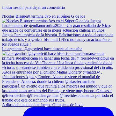
Iniciar sesión para dejar un comentario
Nicolas Bisquertt termina 8vo en el Súper G de los
La argentina @agosvietti hace historia al transfor
A días del inicio de los Juegos Olímpicos de Invie