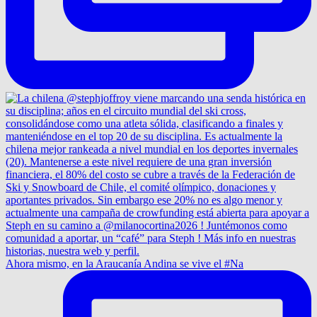
Ahora mismo, en la Araucanía Andina se vive el #Na