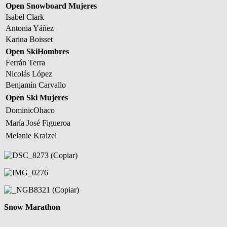
Open Snowboard Mujeres
Isabel Clark
Antonia Yáñez
Karina Boisset
Open SkiHombres
Ferrán Terra
Nicolás López
Benjamín Carvallo
Open Ski Mujeres
DominicOhaco
María José Figueroa
Melanie Kraizel
Snow Marathon