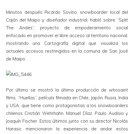
Minutos después Ricardo Sovino, snowboarder local del
Cajón del Maipo y diseñador industrial, habló sobre “Split
The Andes”, proyecto de empoderamiento social
enfocado en promover el libre acceso al territorio nacional,
mostrando una Cartografía digital que visualiza los
actuales accesos restringidos en la comuna de San José
de Maipo.
Por último se mostró la última producción de whosaint
films, “Huellas”, película filmada en Chile, Japón, Rusia, India
y USA, que tiene como protagonistas a los snowboarders
chilenos Cristián Wehrhahn, Manuel Díaz, Paulo Audisio y
Joaquín Fischer. Estos últimos junto con su director Nicolás
Harasic mencionaron la experiencia de andar estos