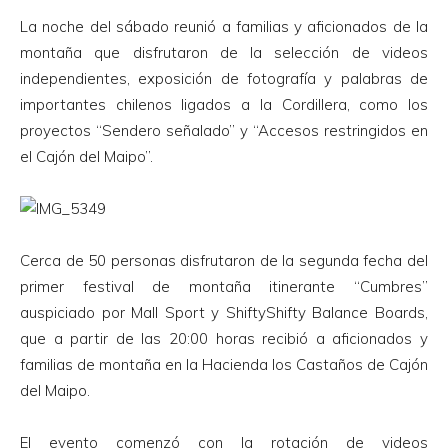
La noche del sábado reunió a familias y aficionados de la
montaña que disfrutaron de la selección de videos
independientes, exposición de fotografía y palabras de
importantes chilenos ligados a la Cordillera, como los
proyectos “Sendero señalado” y “Accesos restringidos en
el Cajón del Maipo”.
Cerca de 50 personas disfrutaron de la segunda fecha del
primer festival de montaña itinerante “Cumbres”
auspiciado por Mall Sport y ShiftyShifty Balance Boards,
que a partir de las 20:00 horas recibió a aficionados y
familias de montaña en la Hacienda los Castaños de Cajón
del Maipo.
El evento comenzó con la rotación de videos