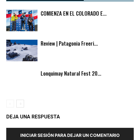
COMIENZA EN EL COLORADO E...
Review | Patagonia Freeri...
Lonquimay Natural Fest 20...
DEJA UNA RESPUESTA
INICIAR SESIÓN PARA DEJAR UN COMENTARIO