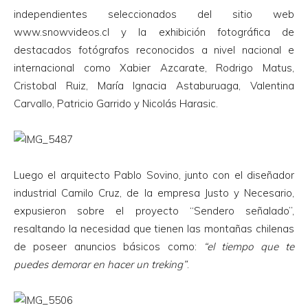
independientes seleccionados del sitio web
www.snowvideos.cl y la exhibición fotográfica de
destacados fotógrafos reconocidos a nivel nacional e
internacional como Xabier Azcarate, Rodrigo Matus,
Cristobal Ruiz, María Ignacia Astaburuaga, Valentina
Carvallo, Patricio Garrido y Nicolás Harasic.
Luego el arquitecto Pablo Sovino, junto con el diseñador
industrial Camilo Cruz, de la empresa Justo y Necesario,
expusieron sobre el proyecto “Sendero señalado”,
resaltando la necesidad que tienen las montañas chilenas
de poseer anuncios básicos como:
“el tiempo que te
puedes demorar en hacer un treking”
.