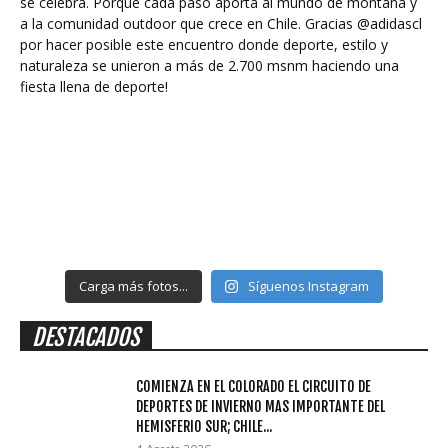
Carga más fotos...
Síguenos Instagram
DESTACADOS
COMIENZA EN EL COLORADO EL CIRCUITO DE
DEPORTES DE INVIERNO MAS IMPORTANTE DEL
HEMISFERIO SUR; CHILE...