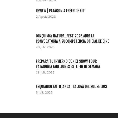
4 Agosto 2026
REVIEW | PATAGONIA FREERIDE KIT
2 Agosto 2026
LONQUIMAY NATURAL FEST 2026 ABRE LA
CONVOCATORIA A SUCOMPETENCIA OFICIAL DE CINE
20 Julio 2026
PREPARA TU INVIERNO CON EL SNOW TOUR
PATAGONIA FARELLONES ESTE FIN DE SEMANA
11 Julio 2026
ESQUIANDO ANTILLANCA | LA JOYA DEL SOL SE LUCE
8 Julio 2026