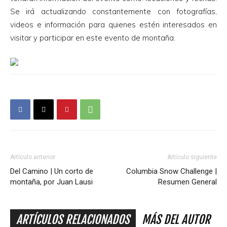
Se irá actualizando constantemente con fotografías,
videos e información para quienes estén interesados en
visitar y participar en este evento de montaña.
Artículo anterior
Artículo siguiente
Del Camino | Un corto de
Columbia Snow Challenge |
montaña, por Juan Lausi
Resumen General
ARTÍCULOS RELACIONADOS
MÁS DEL AUTOR