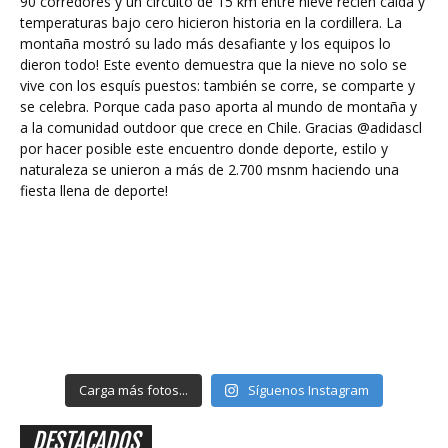
Carga más fotos...
Síguenos Instagram
DESTACADOS