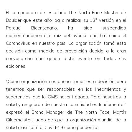
El campeonato de escalada The North Face Master de
Boulder que este año iba a realizar su 13° versión en el
Parque Bicentenario, ha sido suspendido
momentáneamente a raíz del avance que ha tenido el
Coronavirus en nuestro país. La organización tomó esta
decisión como medida de prevención debido a la gran
convocatoria que genera este evento en todas sus
ediciones.
“Como organización nos apena tomar esta decisión, pero
tenemos que ser responsables en los lineamientos y
sugerencias que la OMS ha entregado. Para nosotros la
salud y resguardo de nuestra comunidad es fundamental”
expresó el Brand Manager de The North Face, Martín
Gildemeister, luego de que la organización mundial de la
salud clasificará al Covid-19 como pandemia.