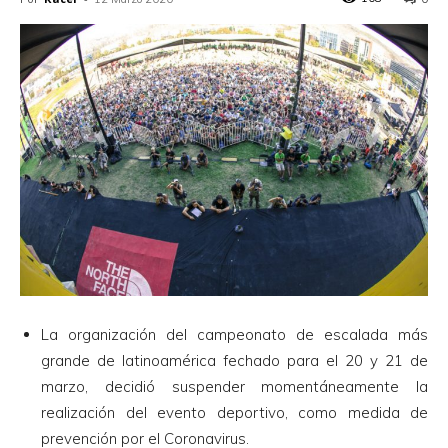
La organización del campeonato de escalada más
grande de latinoamérica fechado para el 20 y 21 de
marzo, decidió suspender momentáneamente la
realización del evento deportivo, como medida de
prevención por el Coronavirus.