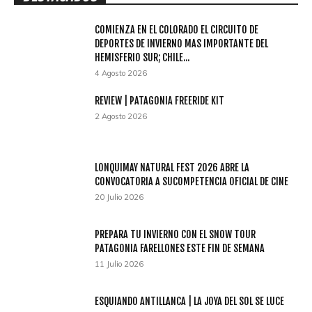
COMIENZA EN EL COLORADO EL CIRCUITO DE
DEPORTES DE INVIERNO MAS IMPORTANTE DEL
HEMISFERIO SUR; CHILE...
4 Agosto 2026
REVIEW | PATAGONIA FREERIDE KIT
2 Agosto 2026
LONQUIMAY NATURAL FEST 2026 ABRE LA
CONVOCATORIA A SUCOMPETENCIA OFICIAL DE CINE
20 Julio 2026
PREPARA TU INVIERNO CON EL SNOW TOUR
PATAGONIA FARELLONES ESTE FIN DE SEMANA
11 Julio 2026
ESQUIANDO ANTILLANCA | LA JOYA DEL SOL SE LUCE