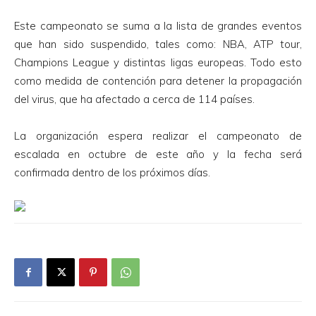
Este campeonato se suma a la lista de grandes eventos
que han sido suspendido, tales como: NBA, ATP tour,
Champions League y distintas ligas europeas. Todo esto
como medida de contención para detener la propagación
del virus, que ha afectado a cerca de 114 países.
La organización espera realizar el campeonato de
escalada en octubre de este año y la fecha será
confirmada dentro de los próximos días.