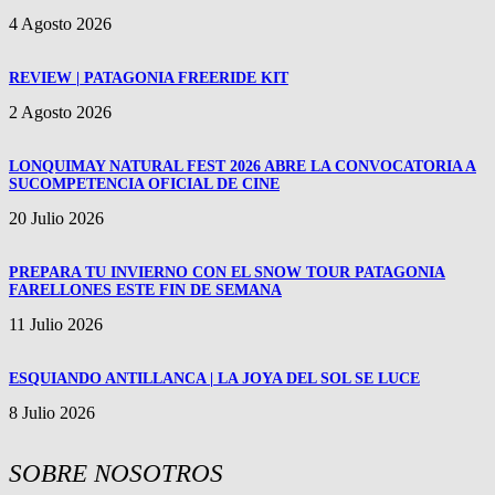
4 Agosto 2026
REVIEW | PATAGONIA FREERIDE KIT
2 Agosto 2026
LONQUIMAY NATURAL FEST 2026 ABRE LA CONVOCATORIA A
SUCOMPETENCIA OFICIAL DE CINE
20 Julio 2026
PREPARA TU INVIERNO CON EL SNOW TOUR PATAGONIA
FARELLONES ESTE FIN DE SEMANA
11 Julio 2026
ESQUIANDO ANTILLANCA | LA JOYA DEL SOL SE LUCE
8 Julio 2026
SOBRE NOSOTROS