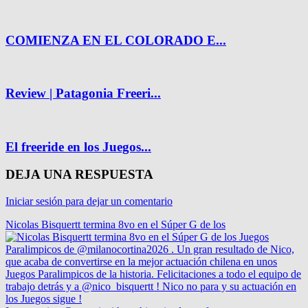
COMIENZA EN EL COLORADO E...
Review | Patagonia Freeri...
El freeride en los Juegos...
DEJA UNA RESPUESTA
Iniciar sesión para dejar un comentario
Nicolas Bisquertt termina 8vo en el Súper G de los