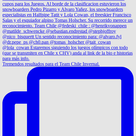
Tremendos resultados para el Team Chile Invernal.