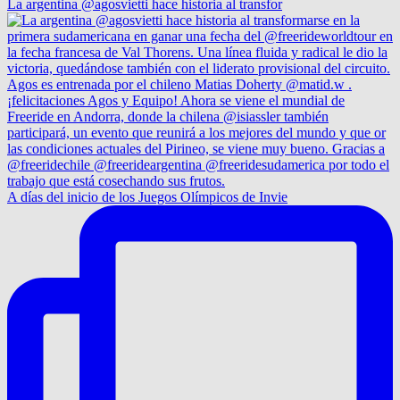
La argentina @agosvietti hace historia al transfor
A días del inicio de los Juegos Olímpicos de Invie