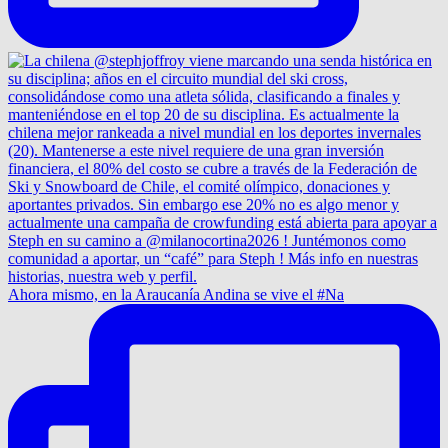
Ahora mismo, en la Araucanía Andina se vive el #Na