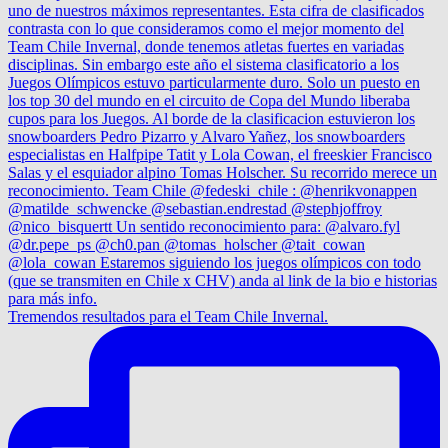
Tremendos resultados para el Team Chile Invernal.