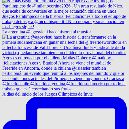
La argentina @agosvietti hace historia al transfor
A días del inicio de los Juegos Olímpicos de Invie