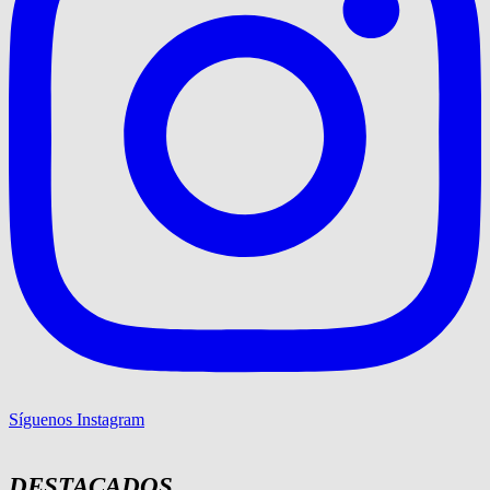
Síguenos Instagram
DESTACADOS