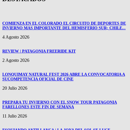
COMIENZA EN EL COLORADO EL CIRCUITO DE DEPORTES DE
INVIERNO MAS IMPORTANTE DEL HEMISFERIO SUR; CHILE...
4 Agosto 2026
REVIEW | PATAGONIA FREERIDE KIT
2 Agosto 2026
LONQUIMAY NATURAL FEST 2026 ABRE LA CONVOCATORIA A
SUCOMPETENCIA OFICIAL DE CINE
20 Julio 2026
PREPARA TU INVIERNO CON EL SNOW TOUR PATAGONIA
FARELLONES ESTE FIN DE SEMANA
11 Julio 2026