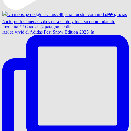
Así se vivió el Adidas Fest Snow Edition 2025, la