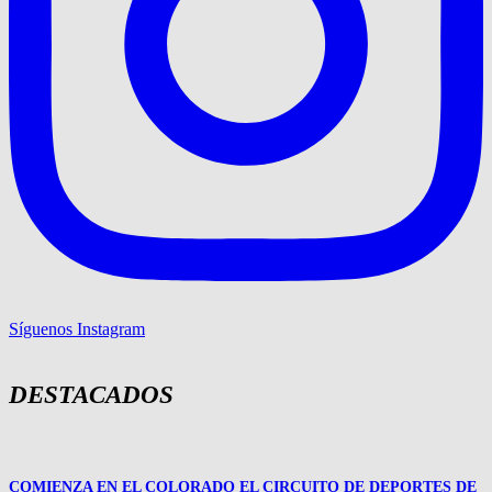
Síguenos Instagram
DESTACADOS
COMIENZA EN EL COLORADO EL CIRCUITO DE DEPORTES DE