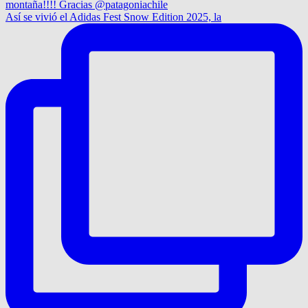
Así se vivió el Adidas Fest Snow Edition 2025, la