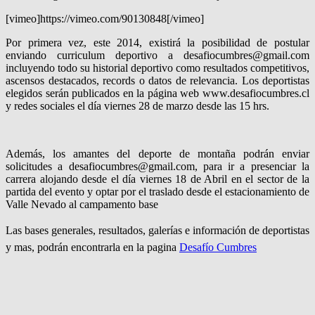
[vimeo]https://vimeo.com/90130848[/vimeo]
Por primera vez, este 2014, existirá la posibilidad de postular
enviando curriculum deportivo a desafiocumbres@gmail.com
incluyendo todo su historial deportivo como resultados competitivos,
ascensos destacados, records o datos de relevancia. Los deportistas
elegidos serán publicados en la página web www.desafiocumbres.cl
y redes sociales el día viernes 28 de marzo desde las 15 hrs.
Además, los amantes del deporte de montaña podrán enviar
solicitudes a desafiocumbres@gmail.com, para ir a presenciar la
carrera alojando desde el día viernes 18 de Abril en el sector de la
partida del evento y optar por el traslado desde el estacionamiento de
Valle Nevado al campamento base
Las bases generales, resultados, galerías e información de deportistas
y mas, podrán encontrarla en la pagina
Desafío Cumbres