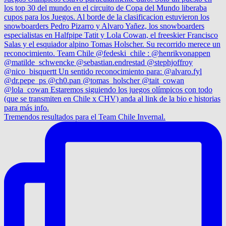
Tremendos resultados para el Team Chile Invernal.