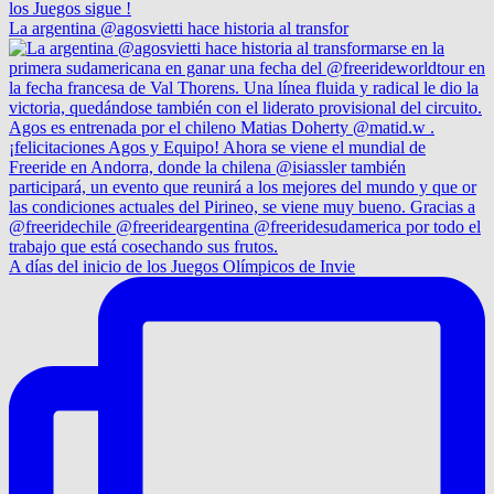
La argentina @agosvietti hace historia al transfor
A días del inicio de los Juegos Olímpicos de Invie