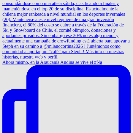
Ahora mismo, en la Araucanía Andina se vive el #Na