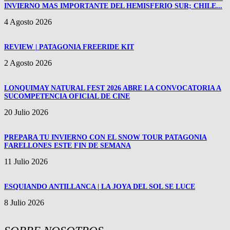
INVIERNO MAS IMPORTANTE DEL HEMISFERIO SUR; CHILE...
4 Agosto 2026
REVIEW | PATAGONIA FREERIDE KIT
2 Agosto 2026
LONQUIMAY NATURAL FEST 2026 ABRE LA CONVOCATORIA A
SUCOMPETENCIA OFICIAL DE CINE
20 Julio 2026
PREPARA TU INVIERNO CON EL SNOW TOUR PATAGONIA
FARELLONES ESTE FIN DE SEMANA
11 Julio 2026
ESQUIANDO ANTILLANCA | LA JOYA DEL SOL SE LUCE
8 Julio 2026