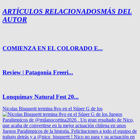
ARTÍCULOS RELACIONADOS
MÁS DEL
AUTOR
COMIENZA EN EL COLORADO E...
Review | Patagonia Freeri...
Lonquimay Natural Fest 20...
Nicolas Bisquertt termina 8vo en el Súper G de los