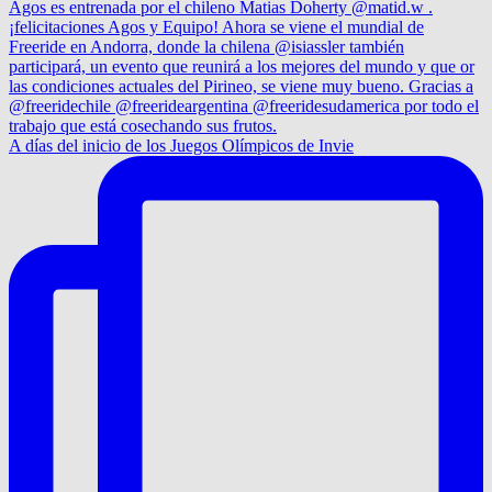
A días del inicio de los Juegos Olímpicos de Invie