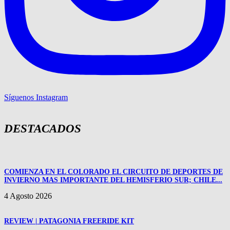
Síguenos Instagram
DESTACADOS
COMIENZA EN EL COLORADO EL CIRCUITO DE DEPORTES DE
INVIERNO MAS IMPORTANTE DEL HEMISFERIO SUR; CHILE...
4 Agosto 2026
REVIEW | PATAGONIA FREERIDE KIT