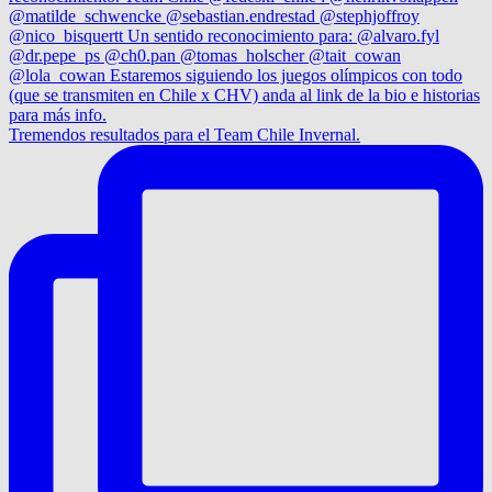
Tremendos resultados para el Team Chile Invernal.