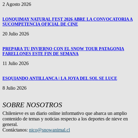
2 Agosto 2026
LONQUIMAY NATURAL FEST 2026 ABRE LA CONVOCATORIA A
SUCOMPETENCIA OFICIAL DE CINE
20 Julio 2026
PREPARA TU INVIERNO CON EL SNOW TOUR PATAGONIA
FARELLONES ESTE FIN DE SEMANA
11 Julio 2026
ESQUIANDO ANTILLANCA | LA JOYA DEL SOL SE LUCE
8 Julio 2026
SOBRE NOSOTROS
Chilenieve es un diario online informativo que abarca un amplio
contenido de temas y noticias respecto a los deportes de nieve en
general.
Contáctanos:
nico@snowanimal.cl