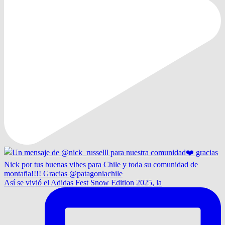
Así se vivió el Adidas Fest Snow Edition 2025, la