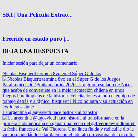
SKI | Una Pelicula Extrao...
Freeride en estado puro |...
DEJA UNA RESPUESTA
Iniciar sesión para dejar un comentario
Nicolas Bisquertt termina 8vo en el Súper G de los
La argentina @agosvietti hace historia al transfor