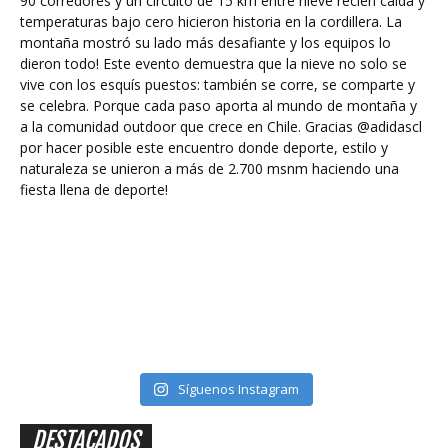
Síguenos Instagram
DESTACADOS