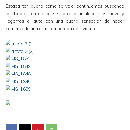
Estaba tan bueno como se veía, continuamos buscando
los lugares en donde se había acumulado más nieve y
llegamos al auto con una buena sensación de haber
comenzado una gran temporada de invierno.