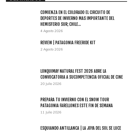
COMIENZA EN EL COLORADO EL CIRCUITO DE
DEPORTES DE INVIERNO MAS IMPORTANTE DEL
HEMISFERIO SUR; CHILE...
4 Agosto 2026
REVIEW | PATAGONIA FREERIDE KIT
2 Agosto 2026
LONQUIMAY NATURAL FEST 2026 ABRE LA
CONVOCATORIA A SUCOMPETENCIA OFICIAL DE CINE
20 Julio 2026
PREPARA TU INVIERNO CON EL SNOW TOUR
PATAGONIA FARELLONES ESTE FIN DE SEMANA
11 Julio 2026
ESQUIANDO ANTILLANCA | LA JOYA DEL SOL SE LUCE