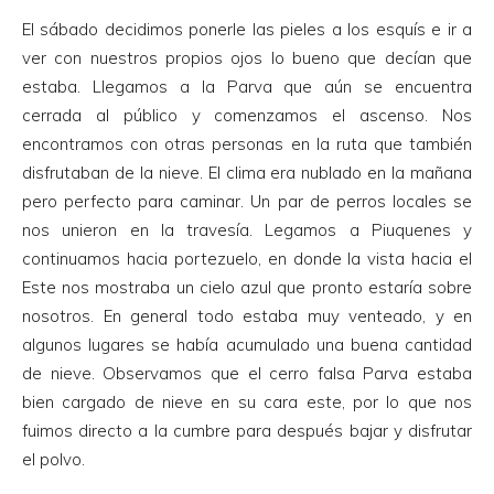
El sábado decidimos ponerle las pieles a los esquís e ir a
ver con nuestros propios ojos lo bueno que decían que
estaba. Llegamos a la Parva que aún se encuentra
cerrada al público y comenzamos el ascenso. Nos
encontramos con otras personas en la ruta que también
disfrutaban de la nieve. El clima era nublado en la mañana
pero perfecto para caminar. Un par de perros locales se
nos unieron en la travesía. Legamos a Piuquenes y
continuamos hacia portezuelo, en donde la vista hacia el
Este nos mostraba un cielo azul que pronto estaría sobre
nosotros. En general todo estaba muy venteado, y en
algunos lugares se había acumulado una buena cantidad
de nieve. Observamos que el cerro falsa Parva estaba
bien cargado de nieve en su cara este, por lo que nos
fuimos directo a la cumbre para después bajar y disfrutar
el polvo.