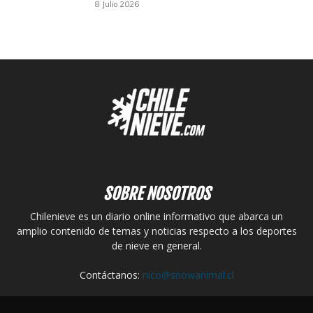
8 Julio 2026
SOBRE NOSOTROS
Chilenieve es un diario online informativo que abarca un
amplio contenido de temas y noticias respecto a los deportes
de nieve en general.
Contáctanos:
nico@snowanimal.cl