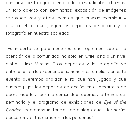
concurso de fotografía enfocado a estudiantes chilenos,
un foro abierto con seminarios, exposición de imágenes
retrospectivas y otros eventos que buscan examinar y
difundir el rol que juegan los deportes de acción y la
fotografía en nuestra sociedad.
“Es importante para nosotros que logremos captar la
atención de la comunidad, no sólo en Chile, sino a un nivel
global.” dice Medina. “Los deportes y la fotografía se
entrelazan en la experiencia humana más amplia. Con este
evento queremos analizar el rol que han jugado y que
pueden jugar los deportes de acción en el desarrollo de
oportunidades para la comunidad, además, a través del
seminario y el programa de exhibiciones de
Eye of the
Cóndor
, crearemos instancias de diálogo que informarán,
educarán y entusiasmarán a las personas.”