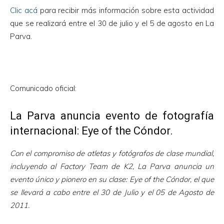
Clic acá
para recibir más información sobre esta actividad
que se realizará entre el 30 de julio y el 5 de agosto en La
Parva.
Comunicado oficial:
La Parva anuncia evento de fotografía
internacional: Eye of the Cóndor.
Con el compromiso de atletas y fotógrafos de clase mundial,
incluyendo al Factory Team de K2, La Parva anuncia un
evento único y pionero en su clase: Eye of the Cóndor, el que
se llevará a cabo entre el 30 de Julio y el 05 de Agosto de
2011.