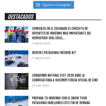
Síguenos Instagram
DESTACADOS
COMIENZA EN EL COLORADO EL CIRCUITO DE
DEPORTES DE INVIERNO MAS IMPORTANTE DEL
HEMISFERIO SUR; CHILE...
4 Agosto 2026
REVIEW | PATAGONIA FREERIDE KIT
2 Agosto 2026
LONQUIMAY NATURAL FEST 2026 ABRE LA
CONVOCATORIA A SUCOMPETENCIA OFICIAL DE CINE
20 Julio 2026
PREPARA TU INVIERNO CON EL SNOW TOUR
PATAGONIA FARELLONES ESTE FIN DE SEMANA