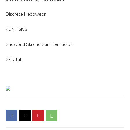
Discrete Headwear
KLINT SKIS
Snowbird Ski and Summer Resort
Ski Utah