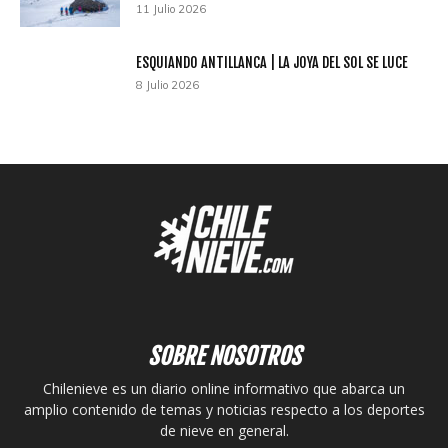
11 Julio 2026
ESQUIANDO ANTILLANCA | LA JOYA DEL SOL SE LUCE
8 Julio 2026
SOBRE NOSOTROS
Chilenieve es un diario online informativo que abarca un
amplio contenido de temas y noticias respecto a los deportes
de nieve en general.