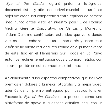
“
Eye of the Cóndor
logrará juntar a fotógrafos,
documentalistas y atletas de nivel mundial con un único
objetivo: crear una competencia entre equipos de primera
línea nunca antes vista en nuestro país.” Dice Rodrigo
Medina, Gerente Corporativo de Ventas y Marketing.
“Adam Clark me contó sobre esta idea que venía dando
vueltas en su cabeza hace un tiempo atrás y ahora esta
visión se ha vuelto realidad, resultando en el primer evento
de este tipo en el Hemisferio Sur. Todos en La Parva
estamos realmente entusiasmados y comprometidos con
la participación en esta competencia internacional.”
Adicionalmente a los aspectos competitivos, que incluyen
premios en dólares a la mejor fotografía y al mejor video,
además de un premio entregado por nuestros fans en
Facebook
, Eye of the Cóndor
está pensado como una
plataforma de apoyo a la escena artística local, con un