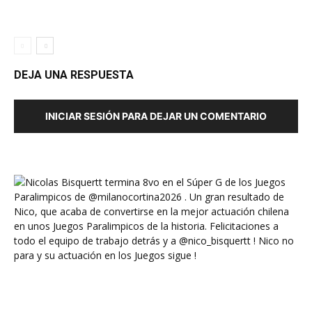
DEJA UNA RESPUESTA
INICIAR SESIÓN PARA DEJAR UN COMENTARIO