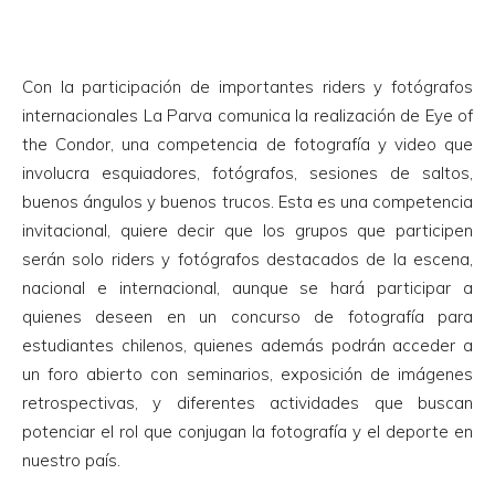
Con la participación de importantes riders y fotógrafos
internacionales La Parva comunica la realización de Eye of
the Condor, una competencia de fotografía y video que
involucra esquiadores, fotógrafos, sesiones de saltos,
buenos ángulos y buenos trucos. Esta es una competencia
invitacional, quiere decir que los grupos que participen
serán solo riders y fotógrafos destacados de la escena,
nacional e internacional, aunque se hará participar a
quienes deseen en un concurso de fotografía para
estudiantes chilenos, quienes además podrán acceder a
un foro abierto con seminarios, exposición de imágenes
retrospectivas, y diferentes actividades que buscan
potenciar el rol que conjugan la fotografía y el deporte en
nuestro país.