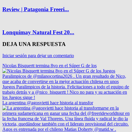
Review | Patagonia Freeri...
Lonquimay Natural Fest 20...
DEJA UNA RESPUESTA
Iniciar sesión para dejar un comentario
Nicolas Bisquertt termina 8vo en el Súper G de los
La argentina @agosvietti hace historia al transfor