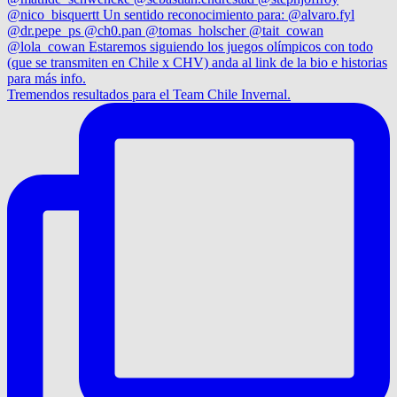
Tremendos resultados para el Team Chile Invernal.