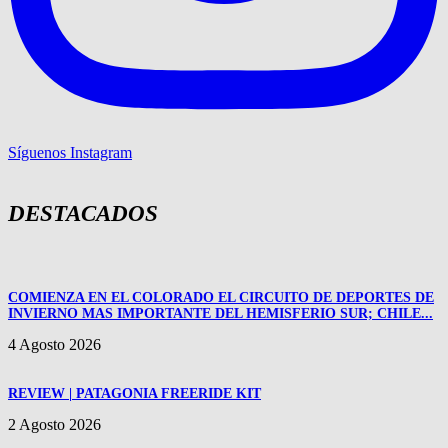
Síguenos Instagram
DESTACADOS
COMIENZA EN EL COLORADO EL CIRCUITO DE DEPORTES DE
INVIERNO MAS IMPORTANTE DEL HEMISFERIO SUR; CHILE...
4 Agosto 2026
REVIEW | PATAGONIA FREERIDE KIT
2 Agosto 2026