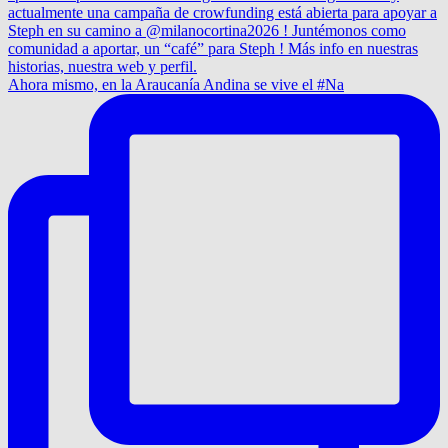
Ahora mismo, en la Araucanía Andina se vive el #Na