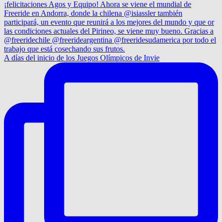
A días del inicio de los Juegos Olímpicos de Invie