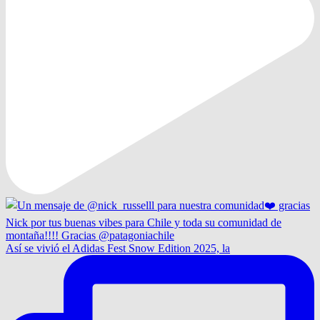
Así se vivió el Adidas Fest Snow Edition 2025, la