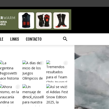
ILE
LINKS
CONTACTO