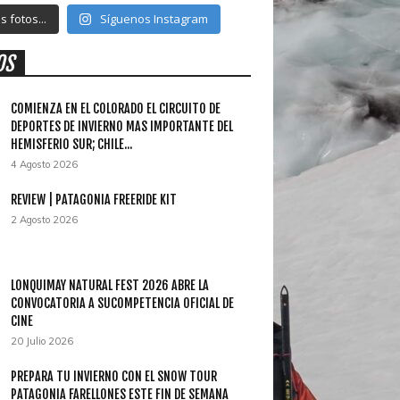
 fotos...
Síguenos Instagram
OS
COMIENZA EN EL COLORADO EL CIRCUITO DE
DEPORTES DE INVIERNO MAS IMPORTANTE DEL
HEMISFERIO SUR; CHILE...
4 Agosto 2026
REVIEW | PATAGONIA FREERIDE KIT
2 Agosto 2026
LONQUIMAY NATURAL FEST 2026 ABRE LA
CONVOCATORIA A SUCOMPETENCIA OFICIAL DE
CINE
20 Julio 2026
PREPARA TU INVIERNO CON EL SNOW TOUR
PATAGONIA FARELLONES ESTE FIN DE SEMANA