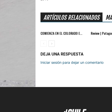
ARTÍCULOS RELACIONADOS
MÁ
COMIENZA EN EL COLORADO E...
Review | Patagon
DEJA UNA RESPUESTA
Iniciar sesión para dejar un comentario