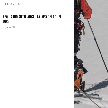
11 Julio 2026
ESQUIANDO ANTILLANCA | LA JOYA DEL SOL SE
LUCE
8 Julio 2026