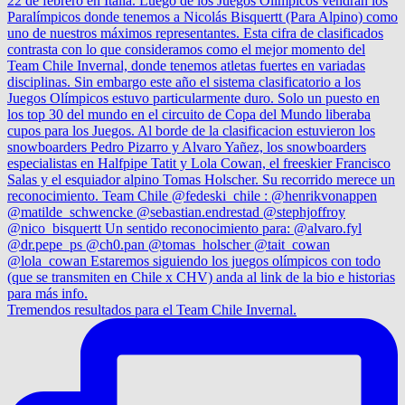
Tremendos resultados para el Team Chile Invernal.