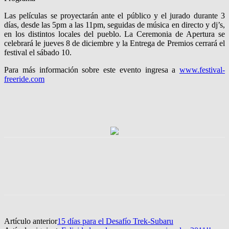
Las películas se proyectarán ante el público y el jurado durante 3
días, desde las 5pm a las 11pm, seguidas de música en directo y dj’s,
en los distintos locales del pueblo. La Ceremonia de Apertura se
celebrará le jueves 8 de diciembre y la Entrega de Premios cerrará el
festival el sábado 10.
Para más información sobre este evento ingresa a
www.festival-
freeride.com
Artículo anterior
15 días para el Desafío Trek-Subaru