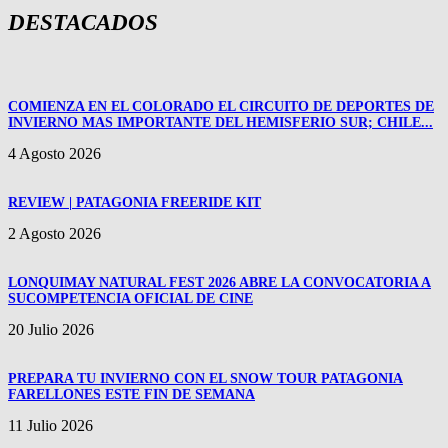
DESTACADOS
COMIENZA EN EL COLORADO EL CIRCUITO DE DEPORTES DE
INVIERNO MAS IMPORTANTE DEL HEMISFERIO SUR; CHILE...
4 Agosto 2026
REVIEW | PATAGONIA FREERIDE KIT
2 Agosto 2026
LONQUIMAY NATURAL FEST 2026 ABRE LA CONVOCATORIA A
SUCOMPETENCIA OFICIAL DE CINE
20 Julio 2026
PREPARA TU INVIERNO CON EL SNOW TOUR PATAGONIA
FARELLONES ESTE FIN DE SEMANA
11 Julio 2026