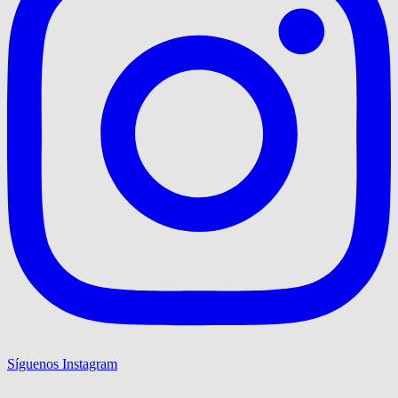
Síguenos Instagram