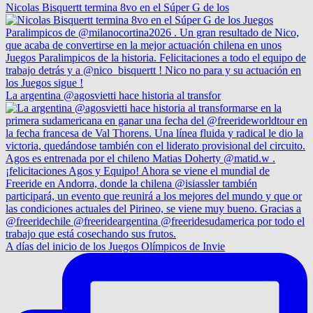
Nicolas Bisquertt termina 8vo en el Súper G de los
La argentina @agosvietti hace historia al transfor
A días del inicio de los Juegos Olímpicos de Invie