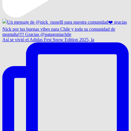
Así se vivió el Adidas Fest Snow Edition 2025, la