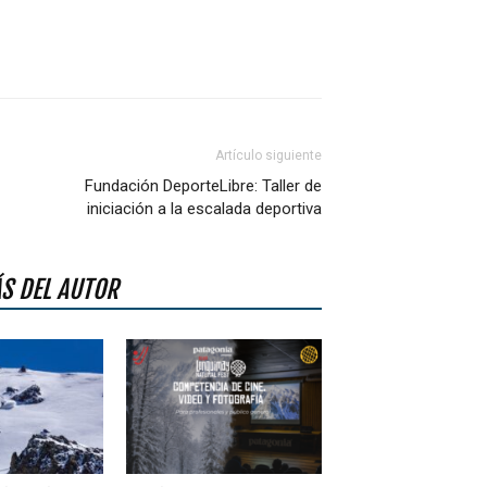
Artículo siguiente
Fundación DeporteLibre: Taller de
iniciación a la escalada deportiva
S DEL AUTOR