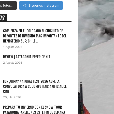
 fotos...
Síguenos Instagram
OS
COMIENZA EN EL COLORADO EL CIRCUITO DE
DEPORTES DE INVIERNO MAS IMPORTANTE DEL
HEMISFERIO SUR; CHILE...
4 Agosto 2026
REVIEW | PATAGONIA FREERIDE KIT
2 Agosto 2026
LONQUIMAY NATURAL FEST 2026 ABRE LA
CONVOCATORIA A SUCOMPETENCIA OFICIAL DE
CINE
20 Julio 2026
PREPARA TU INVIERNO CON EL SNOW TOUR
PATAGONIA FARELLONES ESTE FIN DE SEMANA