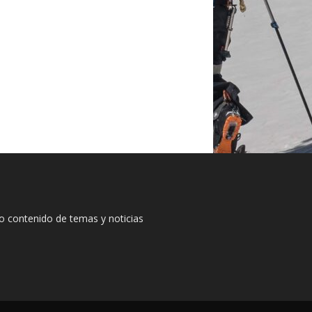
io contenido de temas y noticias