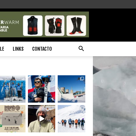
ILE
LINKS
CONTACTO