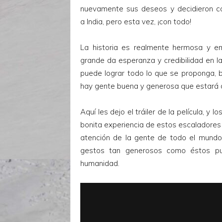
nuevamente sus deseos y decidieron con
a India, pero esta vez, ¡con todo!
La historia es realmente hermosa y e
grande da esperanza y credibilidad en l
puede lograr todo lo que se proponga, 
hay gente buena y generosa que estará 
Aquí les dejo el tráiler de la película, y
bonita experiencia de estos escaladores
atención de la gente de todo el mundo a
gestos tan generosos como éstos pu
humanidad.