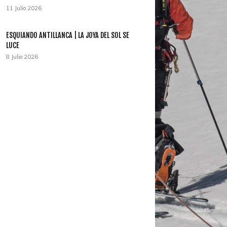
11 Julio 2026
ESQUIANDO ANTILLANCA | LA JOYA DEL SOL SE
LUCE
8 Julio 2026