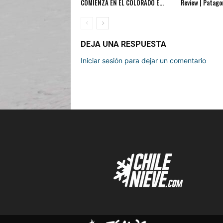
COMIENZA EN EL COLORADO E...
Review | Patagon
DEJA UNA RESPUESTA
Iniciar sesión para dejar un comentario