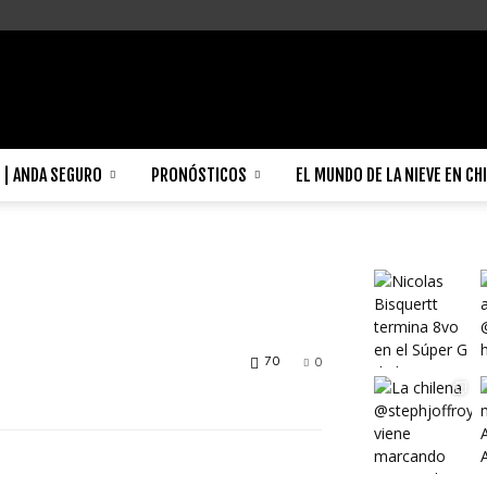
| ANDA SEGURO
PRONÓSTICOS
EL MUNDO DE LA NIEVE EN CH
70
0