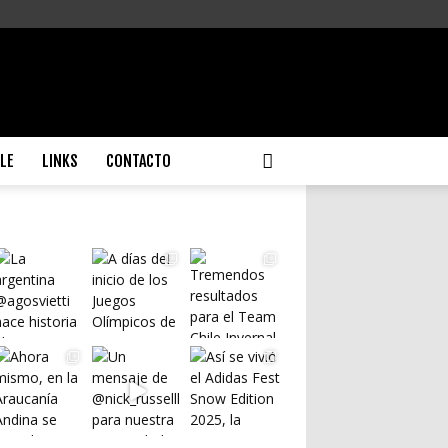
ILE
LINKS
CONTACTO