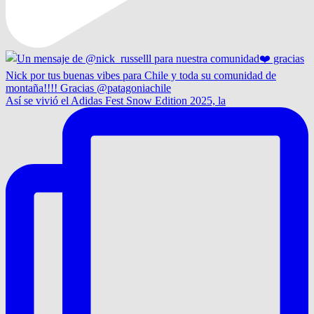
Así se vivió el Adidas Fest Snow Edition 2025, la