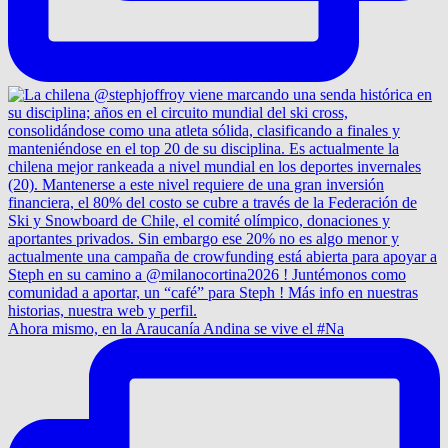
Ahora mismo, en la Araucanía Andina se vive el #Na