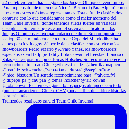
Tremendos resultados para el Team Chile Invernal.