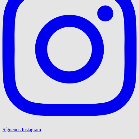
Síguenos Instagram