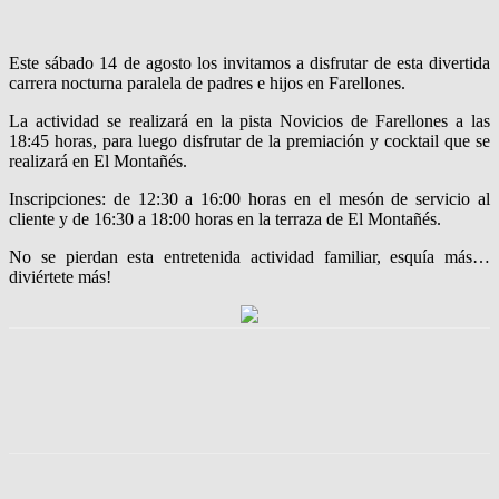
Este sábado 14 de agosto los invitamos a disfrutar de esta divertida
carrera nocturna paralela de padres e hijos en Farellones.
La actividad se realizará en la pista Novicios de Farellones a las
18:45 horas, para luego disfrutar de la premiación y cocktail que se
realizará en El Montañés.
Inscripciones: de 12:30 a 16:00 horas en el mesón de servicio al
cliente y de 16:30 a 18:00 horas en la terraza de El Montañés.
No se pierdan esta entretenida actividad familiar, esquía más…
diviértete más!