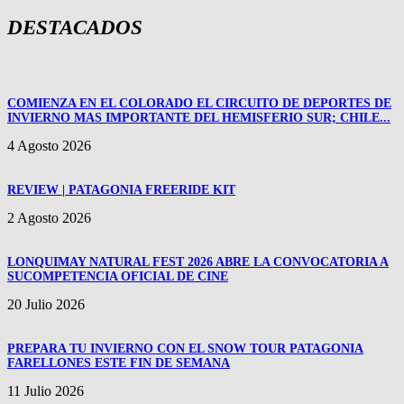
DESTACADOS
COMIENZA EN EL COLORADO EL CIRCUITO DE DEPORTES DE
INVIERNO MAS IMPORTANTE DEL HEMISFERIO SUR; CHILE...
4 Agosto 2026
REVIEW | PATAGONIA FREERIDE KIT
2 Agosto 2026
LONQUIMAY NATURAL FEST 2026 ABRE LA CONVOCATORIA A
SUCOMPETENCIA OFICIAL DE CINE
20 Julio 2026
PREPARA TU INVIERNO CON EL SNOW TOUR PATAGONIA
FARELLONES ESTE FIN DE SEMANA
11 Julio 2026