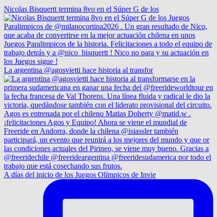
Nicolas Bisquertt termina 8vo en el Súper G de los
La argentina @agosvietti hace historia al transfor
A días del inicio de los Juegos Olímpicos de Invie