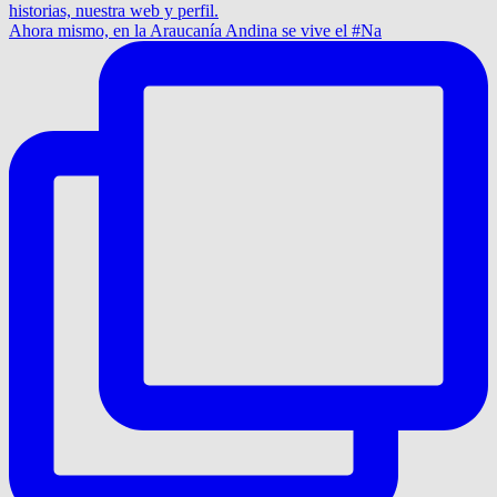
Ahora mismo, en la Araucanía Andina se vive el #Na