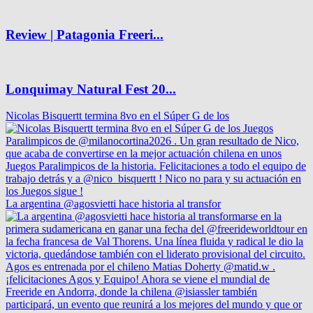
Review | Patagonia Freeri...
Lonquimay Natural Fest 20...
Nicolas Bisquertt termina 8vo en el Súper G de los
La argentina @agosvietti hace historia al transfor