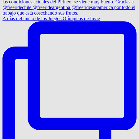
A días del inicio de los Juegos Olímpicos de Invie