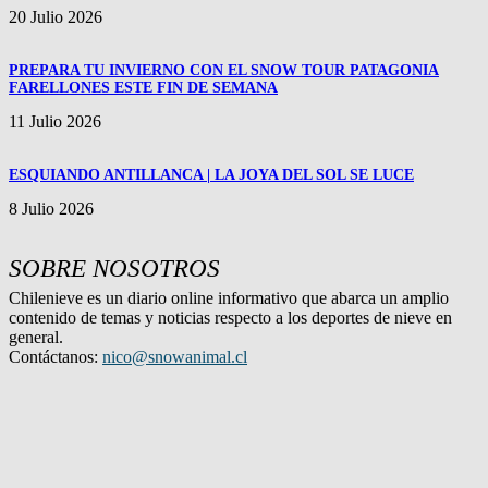
20 Julio 2026
PREPARA TU INVIERNO CON EL SNOW TOUR PATAGONIA
FARELLONES ESTE FIN DE SEMANA
11 Julio 2026
ESQUIANDO ANTILLANCA | LA JOYA DEL SOL SE LUCE
8 Julio 2026
SOBRE NOSOTROS
Chilenieve es un diario online informativo que abarca un amplio
contenido de temas y noticias respecto a los deportes de nieve en
general.
Contáctanos:
nico@snowanimal.cl