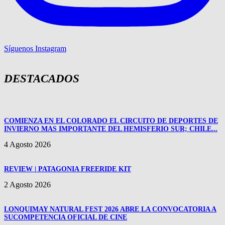
Síguenos Instagram
DESTACADOS
COMIENZA EN EL COLORADO EL CIRCUITO DE DEPORTES DE
INVIERNO MAS IMPORTANTE DEL HEMISFERIO SUR; CHILE...
4 Agosto 2026
REVIEW | PATAGONIA FREERIDE KIT
2 Agosto 2026
LONQUIMAY NATURAL FEST 2026 ABRE LA CONVOCATORIA A
SUCOMPETENCIA OFICIAL DE CINE