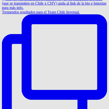
Tremendos resultados para el Team Chile Invernal.