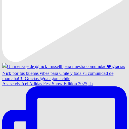
Así se vivió el Adidas Fest Snow Edition 2025, la