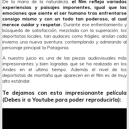
De la mano de la naturaleza,
el film refleja variadas
experiencias y paisajes imponentes, igual que las
emociones que siente el ser humano tras enfrentarse
consigo mismo y con un todo tan poderoso, al cual
merece cuidar y respetar.
Durante ese enfrentamiento y
búsqueda de satisfacción, mezclada con la superación, los
deportistas locales, tan audaces como frágiles, ansían cada
invierno una nueva aventura; contemplando y admirando al
personaje principal: la Patagonia.
A nuestro juicio es una de las piezas audiovisuales más
impresionantes y bien logradas que se ha realizado en los
Andes en el ultimo tiempo. Además el nivel de los
deportistas de montaña que aparecen en el film es de muy
alto estándar.
Te dejamos con esta impresionante película
(Debes ir a Youtube para poder reproducirla):