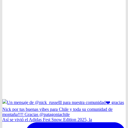
Así se vivió el Adidas Fest Snow Edition 2025, la