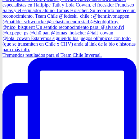
Tremendos resultados para el Team Chile Invernal.