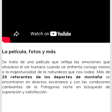
La película, fotos y más
Se trata de una película que refleja las emociones que
atraviesa el ser humano cuando se enfrenta consigo mismo
a la majestuosidad de la naturaleza que nos rodea. Más de
20 referentes de los deportes de montaña
se
encontraron en diversos escenarios y con las condiciones
cambiantes de la Patagonia norte en búsqueda de
superación y satisfacción.