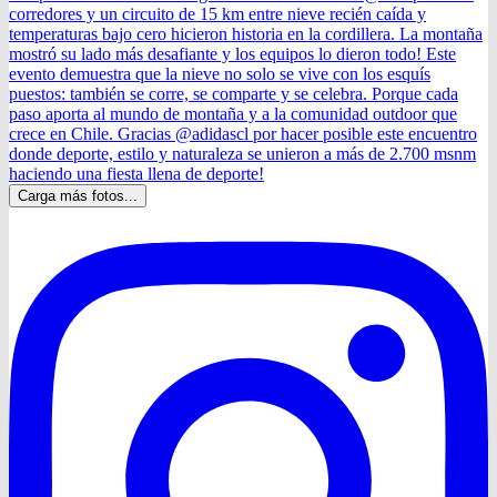
Carga más fotos...