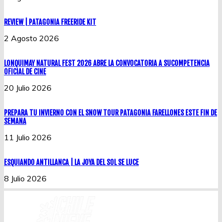
REVIEW | PATAGONIA FREERIDE KIT
2 Agosto 2026
LONQUIMAY NATURAL FEST 2026 ABRE LA CONVOCATORIA A SUCOMPETENCIA
OFICIAL DE CINE
20 Julio 2026
PREPARA TU INVIERNO CON EL SNOW TOUR PATAGONIA FARELLONES ESTE FIN DE
SEMANA
11 Julio 2026
ESQUIANDO ANTILLANCA | LA JOYA DEL SOL SE LUCE
8 Julio 2026