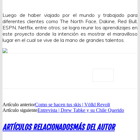
Luego de haber viajado por el mundo y trabajado para
diferentes clientes como The North Face, Dakine, Red Bull,
ESPN, Netflix, entre otros; se logra reunir los aprendizajes en
este proyecto donde la intención es mostrar el maravilloso
lugar en el cual se vive de la mano de grandes talentos.
Artículo anterior
Como se hacen tus skis | Völkl Revolt
Artículo siguiente
Entrevista | Drew Tabke y su Chile Querido
ARTÍCULOS RELACIONADOS
MÁS DEL AUTOR