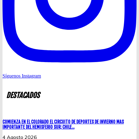
Síguenos Instagram
DESTACADOS
COMIENZA EN EL COLORADO EL CIRCUITO DE DEPORTES DE INVIERNO MAS
IMPORTANTE DEL HEMISFERIO SUR; CHILE...
4 Agosto 2026