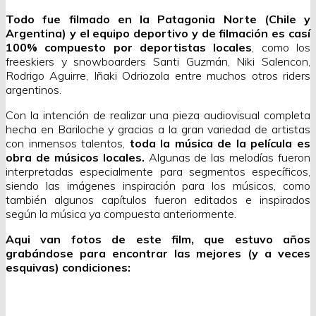
Todo fue filmado en la Patagonia Norte (Chile y
Argentina) y el equipo deportivo y de filmación es casí
100% compuesto por deportistas locales
, como los
freeskiers y snowboarders Santi Guzmán, Niki Salencon,
Rodrigo Aguirre, Iñaki Odriozola entre muchos otros riders
argentinos.
Con la intención de realizar una pieza audiovisual completa
hecha en Bariloche y gracias a la gran variedad de artistas
con inmensos talentos,
toda la música de la película es
obra de músicos locales.
Algunas de las melodías fueron
interpretadas especialmente para segmentos específicos,
siendo las imágenes inspiración para los músicos, como
también algunos capítulos fueron editados e inspirados
según la música ya compuesta anteriormente.
Aqui van fotos de este film, que estuvo años
grabándose para encontrar las mejores (y a veces
esquivas) condiciones: