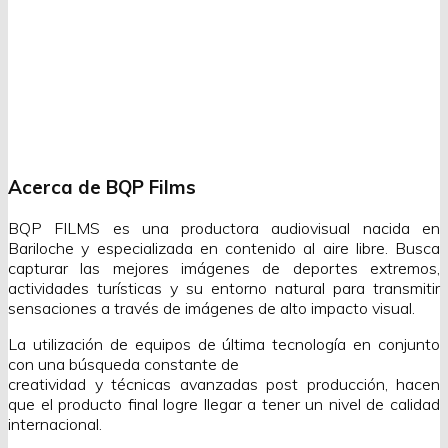
Acerca de BQP Films
BQP FILMS es una productora audiovisual nacida en
Bariloche y especializada en contenido al aire libre. Busca
capturar las mejores imágenes de deportes extremos,
actividades turísticas y su entorno natural para transmitir
sensaciones a través de imágenes de alto impacto visual.
La utilización de equipos de última tecnología en conjunto
con una búsqueda constante de
creatividad y técnicas avanzadas post producción, hacen
que el producto final logre llegar a tener un nivel de calidad
internacional.