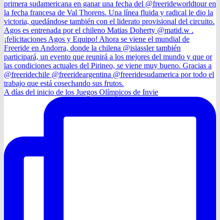
A días del inicio de los Juegos Olímpicos de Invie