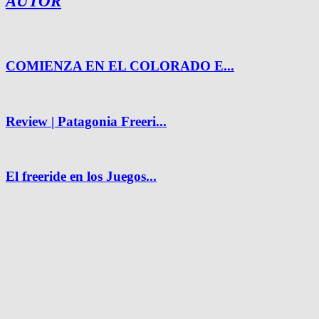
AUTOR
COMIENZA EN EL COLORADO E...
Review | Patagonia Freeri...
El freeride en los Juegos...