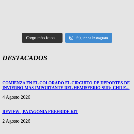
Carga más fotos...
Síguenos Instagram
DESTACADOS
COMIENZA EN EL COLORADO EL CIRCUITO DE DEPORTES DE
INVIERNO MAS IMPORTANTE DEL HEMISFERIO SUR; CHILE...
4 Agosto 2026
REVIEW | PATAGONIA FREERIDE KIT
2 Agosto 2026