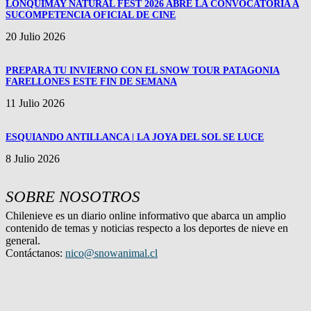
LONQUIMAY NATURAL FEST 2026 ABRE LA CONVOCATORIA A
SUCOMPETENCIA OFICIAL DE CINE
20 Julio 2026
PREPARA TU INVIERNO CON EL SNOW TOUR PATAGONIA
FARELLONES ESTE FIN DE SEMANA
11 Julio 2026
ESQUIANDO ANTILLANCA | LA JOYA DEL SOL SE LUCE
8 Julio 2026
SOBRE NOSOTROS
Chilenieve es un diario online informativo que abarca un amplio
contenido de temas y noticias respecto a los deportes de nieve en
general.
Contáctanos:
nico@snowanimal.cl