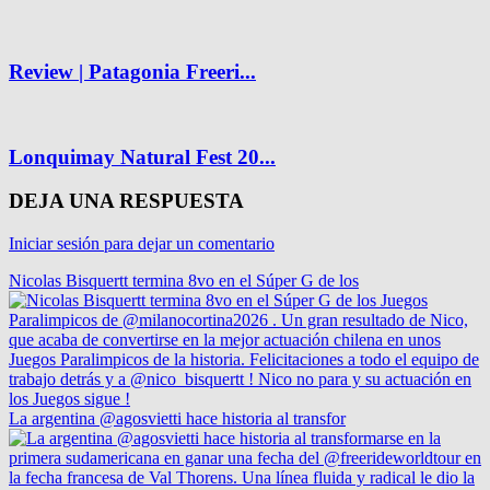
Review | Patagonia Freeri...
Lonquimay Natural Fest 20...
DEJA UNA RESPUESTA
Iniciar sesión para dejar un comentario
Nicolas Bisquertt termina 8vo en el Súper G de los
La argentina @agosvietti hace historia al transfor