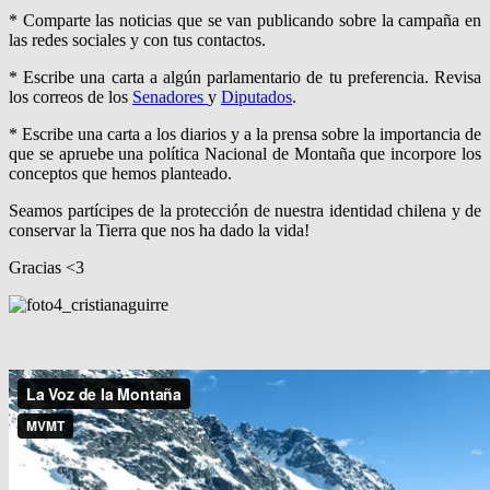
* Comparte las noticias que se van publicando sobre la campaña en
las redes sociales y con tus contactos.
* Escribe una carta a algún parlamentario de tu preferencia. Revisa
los correos de los
Senadores
y
Diputados
.
* Escribe una carta a los diarios y a la prensa sobre la importancia de
que se apruebe una política Nacional de Montaña que incorpore los
conceptos que hemos planteado.
Seamos partícipes de la protección de nuestra identidad chilena y de
conservar la Tierra que nos ha dado la vida!
Gracias <3