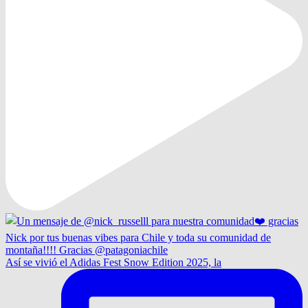
Así se vivió el Adidas Fest Snow Edition 2025, la