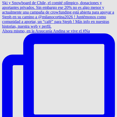
Ahora mismo, en la Araucanía Andina se vive el #Na