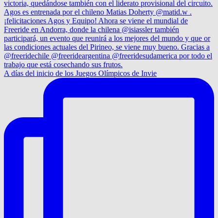
A días del inicio de los Juegos Olímpicos de Invie