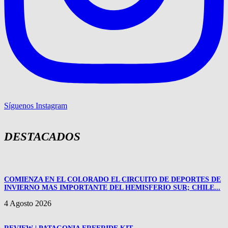
Síguenos Instagram
DESTACADOS
COMIENZA EN EL COLORADO EL CIRCUITO DE DEPORTES DE
INVIERNO MAS IMPORTANTE DEL HEMISFERIO SUR; CHILE...
4 Agosto 2026