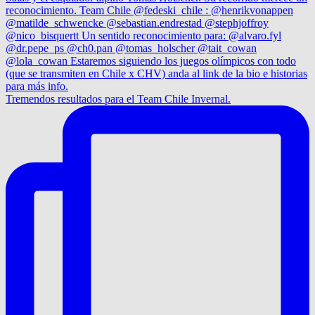
Tremendos resultados para el Team Chile Invernal.