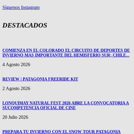
Síguenos Instagram
DESTACADOS
COMIENZA EN EL COLORADO EL CIRCUITO DE DEPORTES DE
INVIERNO MAS IMPORTANTE DEL HEMISFERIO SUR; CHILE...
4 Agosto 2026
REVIEW | PATAGONIA FREERIDE KIT
2 Agosto 2026
LONQUIMAY NATURAL FEST 2026 ABRE LA CONVOCATORIA A
SUCOMPETENCIA OFICIAL DE CINE
20 Julio 2026
PREPARA TU INVIERNO CON EL SNOW TOUR PATAGONIA