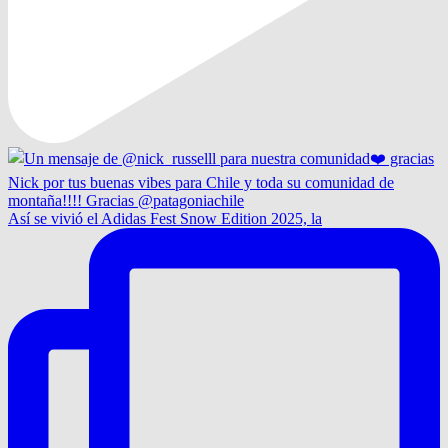
Así se vivió el Adidas Fest Snow Edition 2025, la