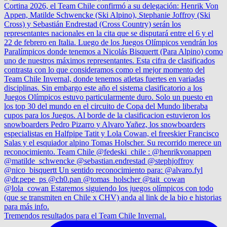
Tremendos resultados para el Team Chile Invernal.