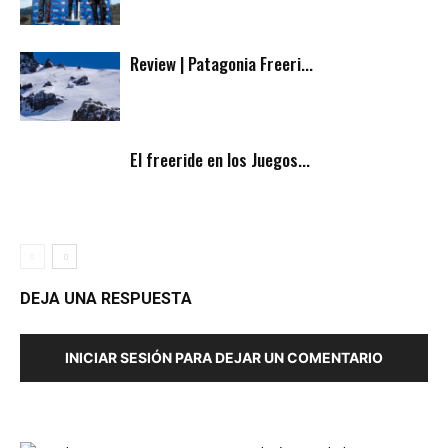
Review | Patagonia Freeri...
El freeride en los Juegos...
DEJA UNA RESPUESTA
INICIAR SESIÓN PARA DEJAR UN COMENTARIO