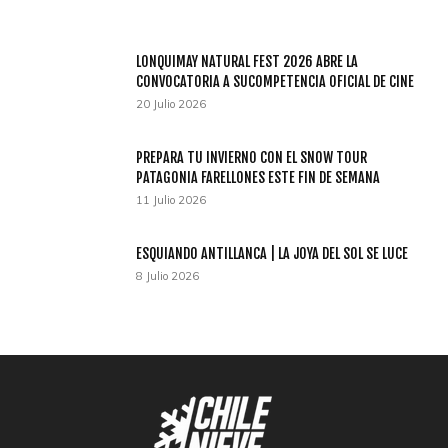
LONQUIMAY NATURAL FEST 2026 ABRE LA
CONVOCATORIA A SUCOMPETENCIA OFICIAL DE CINE
20 Julio 2026
PREPARA TU INVIERNO CON EL SNOW TOUR
PATAGONIA FARELLONES ESTE FIN DE SEMANA
11 Julio 2026
ESQUIANDO ANTILLANCA | LA JOYA DEL SOL SE LUCE
8 Julio 2026