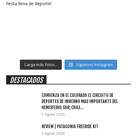
Carga más fotos...
Síguenos Instagram
DESTACADOS
COMIENZA EN EL COLORADO EL CIRCUITO DE
DEPORTES DE INVIERNO MAS IMPORTANTE DEL
HEMISFERIO SUR; CHILE...
4 Agosto 2026
REVIEW | PATAGONIA FREERIDE KIT
2 Agosto 2026