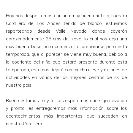
Hoy nos despertamos con una muy buena noticia, nuestra
Cordillera de Los Andes teñida de blanco, estuvimos
reporteando desde Valle Nevado donde cayerón
aproximadamente 25 cms de nieve, lo cual nos deja una
muy buena base para comenzar a prepararse para esta
temporada, que al parecer se viene muy buena, debido a
la cooriente del niño que estará presente durante esta
temporada, esto nos dejará con mucha nieve y millones de
actividades en varios de los mejores centros de ski de
nuestro país.
Bueno estamos muy felices esperemos que siga nevando
y pronto les entregaremos más información sobre los
acontecimientos más importantes que succeden en
nuestra Cordillera.