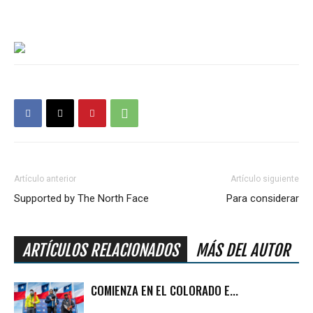
Artículo anterior
Artículo siguiente
Supported by The North Face
Para considerar
ARTÍCULOS RELACIONADOS
MÁS DEL AUTOR
COMIENZA EN EL COLORADO E...