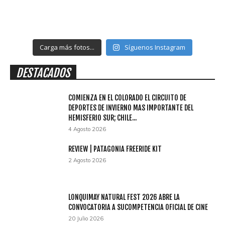
Carga más fotos...
Síguenos Instagram
DESTACADOS
COMIENZA EN EL COLORADO EL CIRCUITO DE
DEPORTES DE INVIERNO MAS IMPORTANTE DEL
HEMISFERIO SUR; CHILE...
4 Agosto 2026
REVIEW | PATAGONIA FREERIDE KIT
2 Agosto 2026
LONQUIMAY NATURAL FEST 2026 ABRE LA
CONVOCATORIA A SUCOMPETENCIA OFICIAL DE CINE
20 Julio 2026