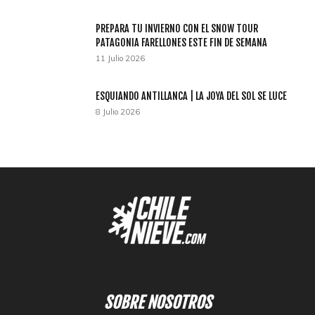
PREPARA TU INVIERNO CON EL SNOW TOUR
PATAGONIA FARELLONES ESTE FIN DE SEMANA
11 Julio 2026
ESQUIANDO ANTILLANCA | LA JOYA DEL SOL SE LUCE
8 Julio 2026
SOBRE NOSOTROS