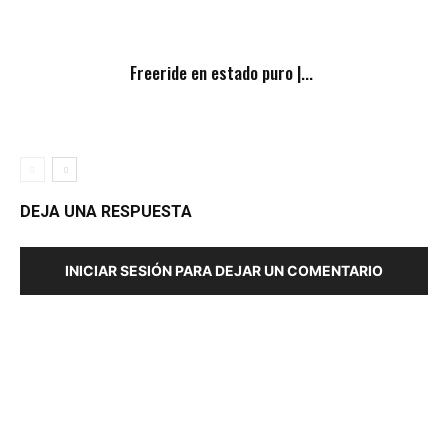
Freeride en estado puro |...
DEJA UNA RESPUESTA
INICIAR SESIÓN PARA DEJAR UN COMENTARIO