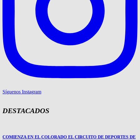
Síguenos Instagram
DESTACADOS
COMIENZA EN EL COLORADO EL CIRCUITO DE DEPORTES DE