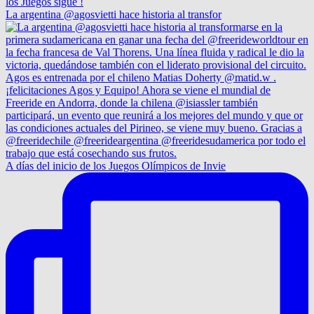
La argentina @agosvietti hace historia al transfor
A días del inicio de los Juegos Olímpicos de Invie