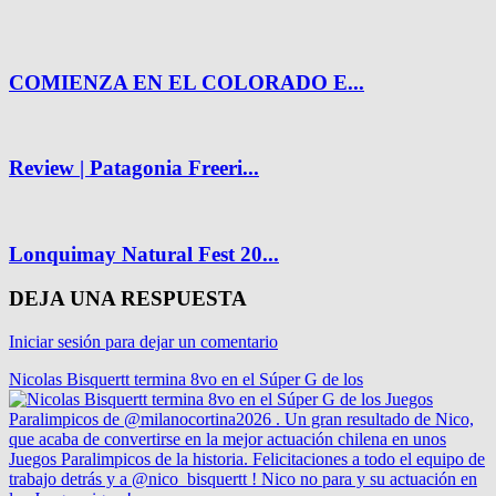
COMIENZA EN EL COLORADO E...
Review | Patagonia Freeri...
Lonquimay Natural Fest 20...
DEJA UNA RESPUESTA
Iniciar sesión para dejar un comentario
Nicolas Bisquertt termina 8vo en el Súper G de los