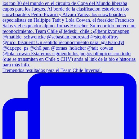
Tremendos resultados para el Team Chile Invernal.