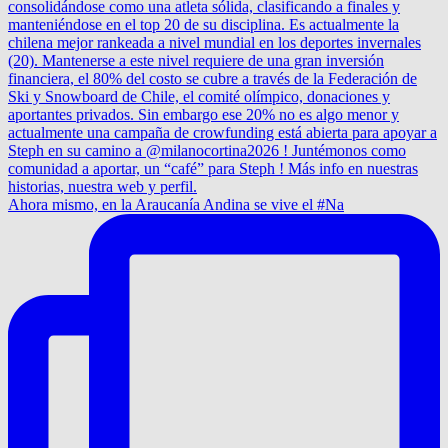
Ahora mismo, en la Araucanía Andina se vive el #Na