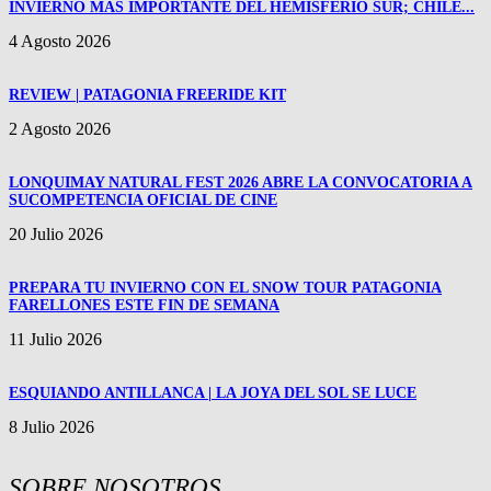
INVIERNO MAS IMPORTANTE DEL HEMISFERIO SUR; CHILE...
4 Agosto 2026
REVIEW | PATAGONIA FREERIDE KIT
2 Agosto 2026
LONQUIMAY NATURAL FEST 2026 ABRE LA CONVOCATORIA A
SUCOMPETENCIA OFICIAL DE CINE
20 Julio 2026
PREPARA TU INVIERNO CON EL SNOW TOUR PATAGONIA
FARELLONES ESTE FIN DE SEMANA
11 Julio 2026
ESQUIANDO ANTILLANCA | LA JOYA DEL SOL SE LUCE
8 Julio 2026
SOBRE NOSOTROS