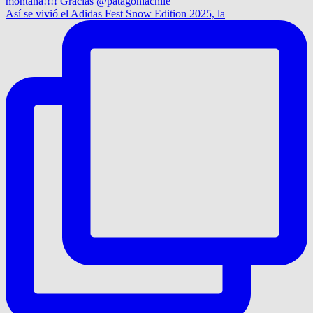
Así se vivió el Adidas Fest Snow Edition 2025, la