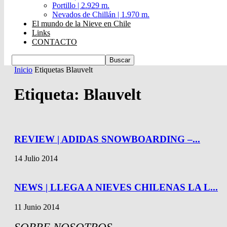
Portillo | 2.929 m.
Nevados de Chillán | 1.970 m.
El mundo de la Nieve en Chile
Links
CONTACTO
Inicio
Etiquetas
Blauvelt
Etiqueta: Blauvelt
REVIEW | ADIDAS SNOWBOARDING –...
14 Julio 2014
NEWS | LLEGA A NIEVES CHILENAS LA L...
11 Junio 2014