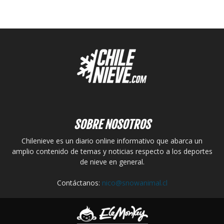
SOBRE NOSOTROS
Chilenieve es un diario online informativo que abarca un
amplio contenido de temas y noticias respecto a los deportes
de nieve en general.
Contáctanos:
nico@snowanimal.cl