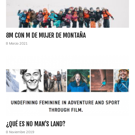
8M CON M DE MUJER DE MONTAÑA
8 Marzo 2021
¿QUÉ ES NO MAN’S LAND?
8 Noviembre 2019