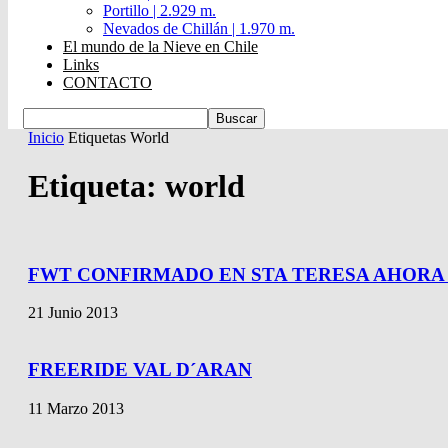
Portillo | 2.929 m.
Nevados de Chillán | 1.970 m.
El mundo de la Nieve en Chile
Links
CONTACTO
Inicio
Etiquetas
World
Etiqueta: world
FWT CONFIRMADO EN STA TERESA AHORA .
21 Junio 2013
FREERIDE VAL D´ARAN
11 Marzo 2013