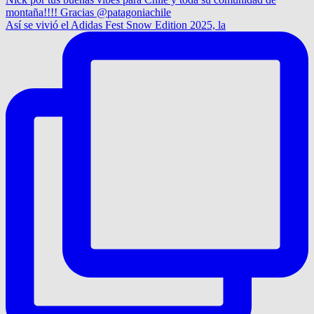
Así se vivió el Adidas Fest Snow Edition 2025, la