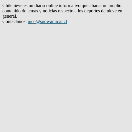
Chilenieve es un diario online informativo que abarca un amplio
contenido de temas y noticias respecto a los deportes de nieve en
general.
Contáctanos:
nico@snowanimal.cl