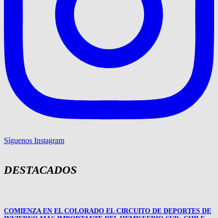
Síguenos Instagram
DESTACADOS
COMIENZA EN EL COLORADO EL CIRCUITO DE DEPORTES DE