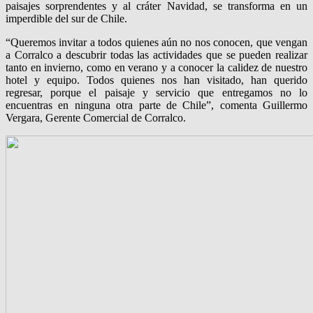
paisajes sorprendentes y al cráter Navidad, se transforma en un
imperdible del sur de Chile.
“Queremos invitar a todos quienes aún no nos conocen, que vengan
a Corralco a descubrir todas las actividades que se pueden realizar
tanto en invierno, como en verano y a conocer la calidez de nuestro
hotel y equipo. Todos quienes nos han visitado, han querido
regresar, porque el paisaje y servicio que entregamos no lo
encuentras en ninguna otra parte de Chile”, comenta Guillermo
Vergara, Gerente Comercial de Corralco.