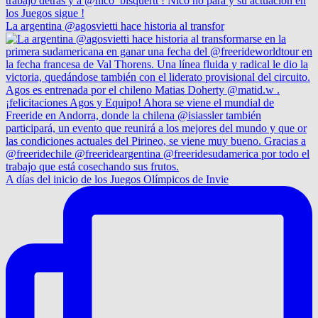
La argentina @agosvietti hace historia al transfor
A días del inicio de los Juegos Olímpicos de Invie