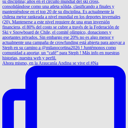
Ahora mismo, en la Araucanía Andina se vive el #Na