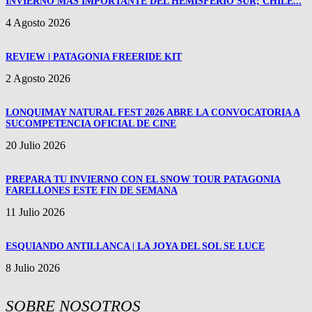
INVIERNO MAS IMPORTANTE DEL HEMISFERIO SUR; CHILE...
4 Agosto 2026
REVIEW | PATAGONIA FREERIDE KIT
2 Agosto 2026
LONQUIMAY NATURAL FEST 2026 ABRE LA CONVOCATORIA A
SUCOMPETENCIA OFICIAL DE CINE
20 Julio 2026
PREPARA TU INVIERNO CON EL SNOW TOUR PATAGONIA
FARELLONES ESTE FIN DE SEMANA
11 Julio 2026
ESQUIANDO ANTILLANCA | LA JOYA DEL SOL SE LUCE
8 Julio 2026
SOBRE NOSOTROS