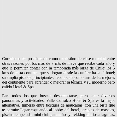
Corralco se ha posicionado como un destino de clase mundial entre
otras razones por los más de 7 mts de nieve que recibe cada año y
que le permiten contar con la temporada más larga de Chile; los 5
kms de pista continua que se logran desde la cumbre hasta el hotel;
su amplia pista de principiantes, reconocida como una de las mejores
del continente para aprender o mejorar la técnica y su moderno pero
cálido Hotel & Spa.
Para todos los que buscan desconectarse, pero tener diversos
panoramas y actividades, Valle Corralco Hotel & Spa es la mejor
alternativa. Inmerso entre bosques de araucarias, con una pista que
te permite llegar esquiando al lobby del hotel, terapias de masajes,
piscina temperada, mini club para niños y trekking diarios a lagunas,