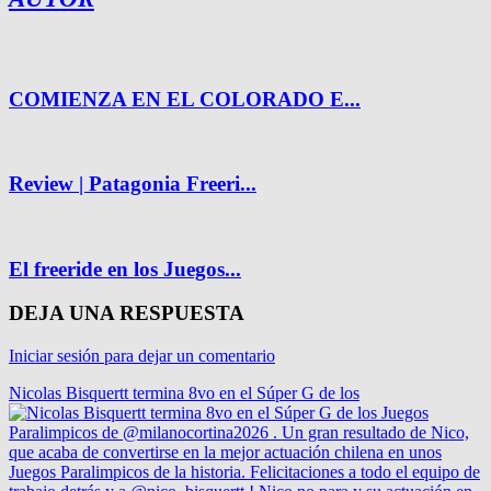
COMIENZA EN EL COLORADO E...
Review | Patagonia Freeri...
El freeride en los Juegos...
DEJA UNA RESPUESTA
Iniciar sesión para dejar un comentario
Nicolas Bisquertt termina 8vo en el Súper G de los