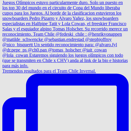
Tremendos resultados para el Team Chile Invernal.